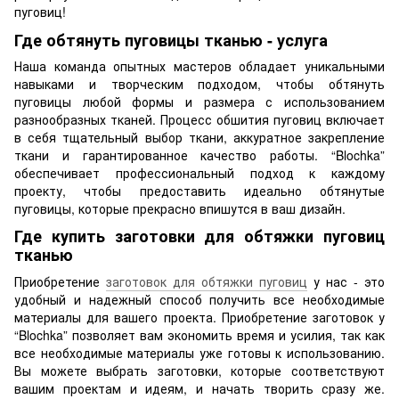
пуговиц!
Где обтянуть пуговицы тканью - услуга
Наша команда опытных мастеров обладает уникальными
навыками и творческим подходом, чтобы обтянуть
пуговицы любой формы и размера с использованием
разнообразных тканей. Процесс обшития пуговиц включает
в себя тщательный выбор ткани, аккуратное закрепление
ткани и гарантированное качество работы. “Blochka”
обеспечивает профессиональный подход к каждому
проекту, чтобы предоставить идеально обтянутые
пуговицы, которые прекрасно впишутся в ваш дизайн.
Где купить заготовки для обтяжки пуговиц
тканью
Приобретение
заготовок для обтяжки пуговиц
у нас - это
удобный и надежный способ получить все необходимые
материалы для вашего проекта. Приобретение заготовок у
“Blochka” позволяет вам экономить время и усилия, так как
все необходимые материалы уже готовы к использованию.
Вы можете выбрать заготовки, которые соответствуют
вашим проектам и идеям, и начать творить сразу же.