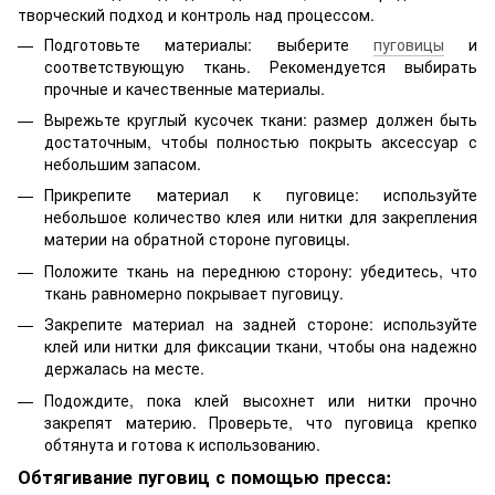
творческий подход и контроль над процессом.
Подготовьте материалы: выберите
пуговицы
и
соответствующую ткань. Рекомендуется выбирать
прочные и качественные материалы.
Вырежьте круглый кусочек ткани: размер должен быть
достаточным, чтобы полностью покрыть аксессуар с
небольшим запасом.
Прикрепите материал к пуговице: используйте
небольшое количество клея или нитки для закрепления
материи на обратной стороне пуговицы.
Положите ткань на переднюю сторону: убедитесь, что
ткань равномерно покрывает пуговицу.
Закрепите материал на задней стороне: используйте
клей или нитки для фиксации ткани, чтобы она надежно
держалась на месте.
Подождите, пока клей высохнет или нитки прочно
закрепят материю. Проверьте, что пуговица крепко
обтянута и готова к использованию.
Обтягивание пуговиц с помощью пресса: