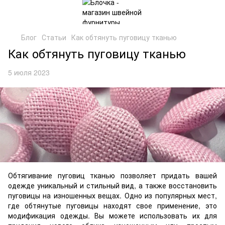
Блог
Статьи
Как обтянуть пуговицу тканью
Как обтянуть пуговицу тканью
5 июля 2023
Обтягивание пуговиц тканью позволяет придать вашей
одежде уникальный и стильный вид, а также восстановить
пуговицы на изношенных вещах. Одно из популярных мест,
где обтянутые пуговицы находят свое применение, это
модификация одежды. Вы можете использовать их для