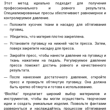
Этот метод идеально подходит для получения
профессионального и ровного результата.
Специализированные прессы обеспечивают равномерное и
контролируемое давление.
Положите кусочек ткани в насадку для обтягивания
пуговиц.
Убедитесь, что материя плотно закреплена.
Установите пуговицу на нижней части пресса. Затем,
поверх закрепите насадку для пресса.
Закройте пресс, чтобы нанести давление на пуговицу и
ткань нажатием на педаль. Регулируемое давление
пресса поможет достичь ровного и качественного
результата.
После нанесения достаточного давления, откройте
пресс и проверьте обтянутую пуговицу. Она должна
быть крепко обтянута и готова к использованию.
“Blochka” предлагает широкий выбор материалов и
инструментов, чтобы вы могли осуществить творческие
идеи и создать уникальные изделия. Позвольте фантазии
развернуться и наслаждайтесь процессом обтягивания