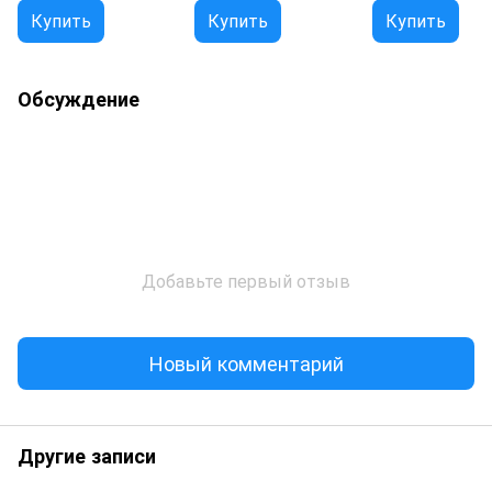
Купить
Купить
Купить
Обсуждение
Добавьте первый отзыв
Новый комментарий
Другие записи