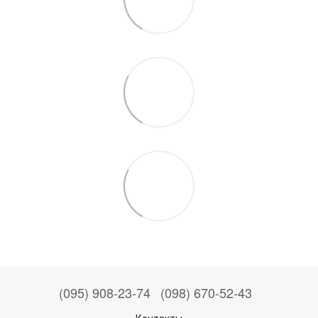
(095) 908-23-74
(098) 670-52-43