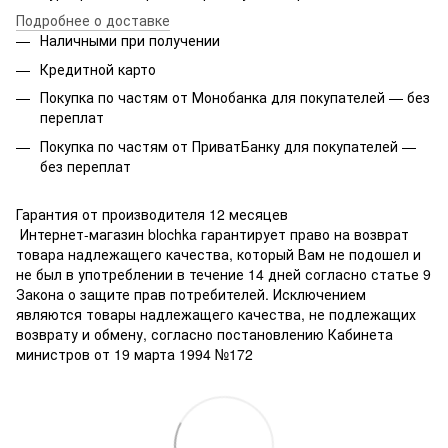
Подробнее о доставке
Наличными при получении
Кредитной карто
Покупка по частям от Монобанка для покупателей — без
переплат
Покупка по частям от ПриватБанку для покупателей —
без переплат
Гарантия от производителя 12 месяцев
Интернет-магазин blochka гарантирует право на возврат
товара надлежащего качества, который Вам не подошел и
не был в употреблении в течение 14 дней согласно статье 9
Закона о защите прав потребителей. Исключением
являются товары надлежащего качества, не подлежащих
возврату и обмену, согласно постановлению Кабинета
министров от 19 марта 1994 №172