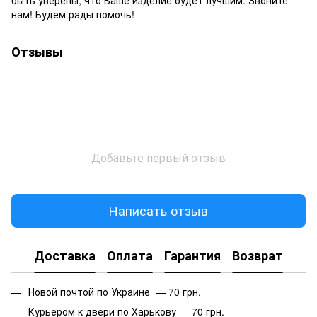
нам! Будем рады помочь!
Отзывы
Добавьте первый отзыв
Написать отзыв
Доставка
Оплата
Гарантия
Возврат
Новой почтой по Украине — 70 грн.
Курьером к двери по Харькову — 70 грн.