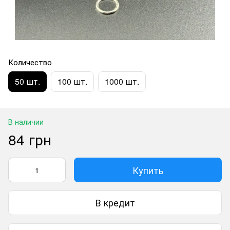
Количество
50 шт.
100 шт.
1000 шт.
В наличии
84 грн
Купить
В кредит