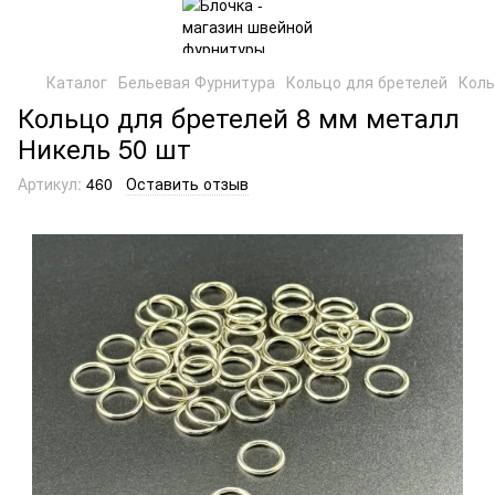
Каталог
Бельевая Фурнитура
Кольцо для бретелей
Коль
Кольцо для бретелей 8 мм металл
Никель 50 шт
Артикул:
460
Оставить отзыв