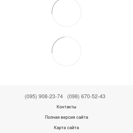
(095) 908-23-74
(098) 670-52-43
Контакты
Полная версия сайта
Карта сайта