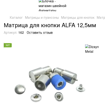
Каталог
Матрицы и пуансоны
Матрицы для кнопок
Матр
Матрица для кнопки ALFA 12,5мм
Артикул:
162
Оставить отзыв
ХИТ