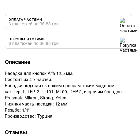
ОПЛАТА ЧАСТЯМИ
6 платежей по 36.83 грн
ПОКУПКА ЧАСТЯМИ
6 платежей по 36.83 грн
Описание
Насадка для кнопок Alfa 12.5 мм.
Состоит из 4-х частей.
Насадки подходят к нашим прессам таким моделям
как:Tер-1, ТЕР-2, Т-101, М100, DEP-2, и прочим брендов
Presmak, Mikron, Strong, Yeten.
Нижняя часть насадки: 12 мм
Резьба: 1/4"
Производство: Турция
Отзывы