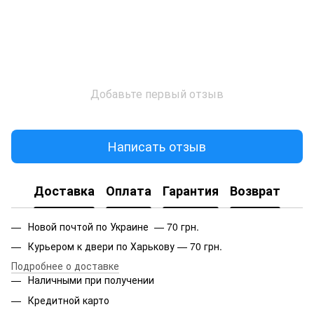
Добавьте первый отзыв
Написать отзыв
Доставка
Оплата
Гарантия
Возврат
Новой почтой по Украине — 70 грн.
Курьером к двери по Харькову — 70 грн.
Подробнее о доставке
Наличными при получении
Кредитной карто