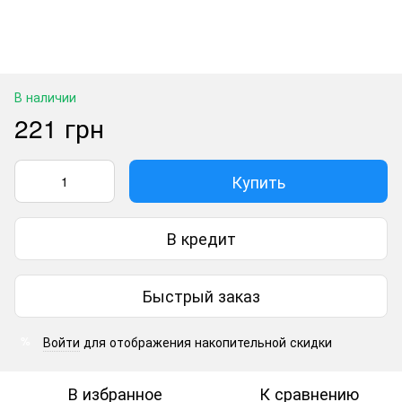
В наличии
221 грн
Купить
В кредит
Быстрый заказ
Войти
для отображения накопительной скидки
%
В избранное
К сравнению