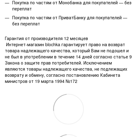
Покупка по частям от Монобанка для покупателей — без
переплат
Покупка по частям от ПриватБанку для покупателей —
без переплат
Гарантия от производителя 12 месяцев
Интернет-магазин blochka гарантирует право на возврат
товара надлежащего качества, который Вам не подошел и
не был в употреблении в течение 14 дней согласно статье 9
Закона о защите прав потребителей. Исключением
являются товары надлежащего качества, не подлежащих
возврату и обмену, согласно постановлению Кабинета
министров от 19 марта 1994 №172