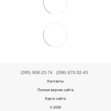
(095) 908-23-74
(098) 670-52-43
Контакты
Полная версия сайта
Карта сайта
© 2026