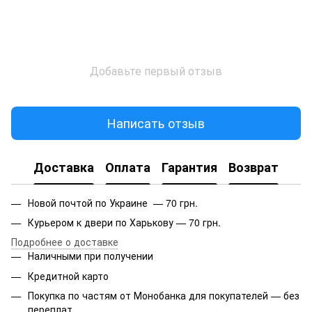
Добавьте первый отзыв
Написать отзыв
Доставка
Оплата
Гарантия
Возврат
Новой почтой по Украине — 70 грн.
Курьером к двери по Харькову — 70 грн.
Подробнее о доставке
Наличными при получении
Кредитной карто
Покупка по частям от Монобанка для покупателей — без
переплат