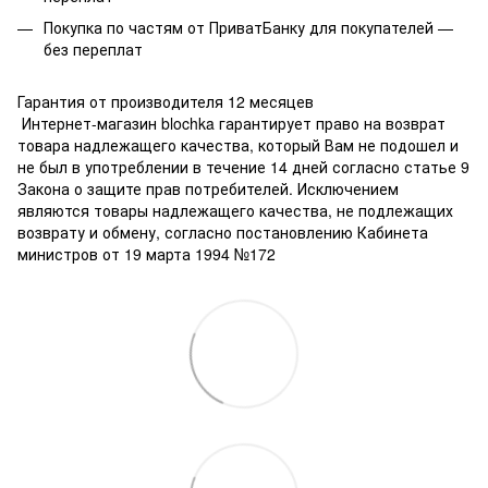
Покупка по частям от ПриватБанку для покупателей —
без переплат
Гарантия от производителя 12 месяцев
Интернет-магазин blochka гарантирует право на возврат
товара надлежащего качества, который Вам не подошел и
не был в употреблении в течение 14 дней согласно статье 9
Закона о защите прав потребителей. Исключением
являются товары надлежащего качества, не подлежащих
возврату и обмену, согласно постановлению Кабинета
министров от 19 марта 1994 №172