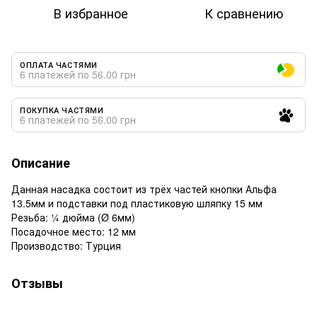
В избранное
К сравнению
ОПЛАТА ЧАСТЯМИ
6 платежей по 56.00 грн
ПОКУПКА ЧАСТЯМИ
6 платежей по 56.00 грн
Описание
Данная насадка состоит из трёх частей кнопки Альфа
13.5мм и подставки под пластиковую шляпку 15 мм
Резьба: ¼ дюйма (Ø 6мм)
Посадочное место: 12 мм
Производство: Турция
Отзывы