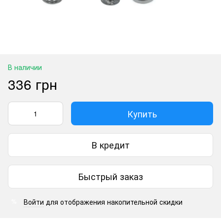
В наличии
336 грн
Купить
В кредит
Быстрый заказ
Войти
для отображения накопительной скидки
%