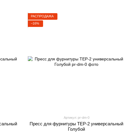
РАСПРОДАЖА
−16%
Артикул: pr-dm-0
рсальный
Пресс для фурнитуры TEP-2 универсальный
Голубой