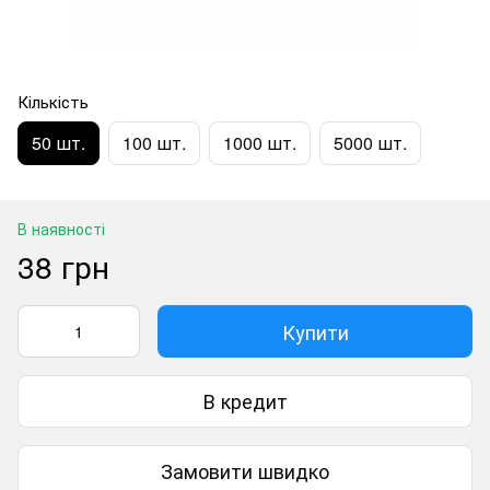
Кількість
50 шт.
100 шт.
1000 шт.
5000 шт.
В наявності
38 грн
Купити
В кредит
Замовити швидко