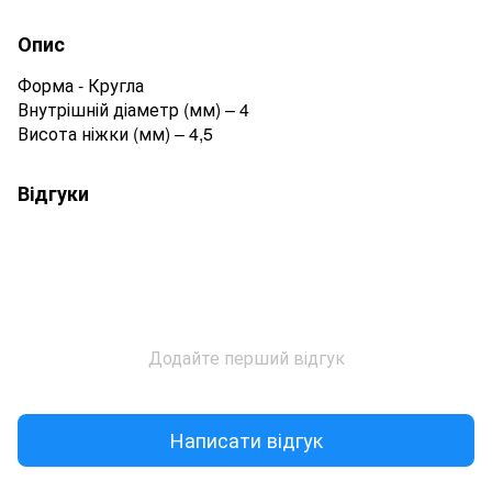
Опис
Форма - Кругла
Внутрішній діаметр (мм) – 4
Висота ніжки (мм) – 4,5
Відгуки
Додайте перший відгук
Написати відгук