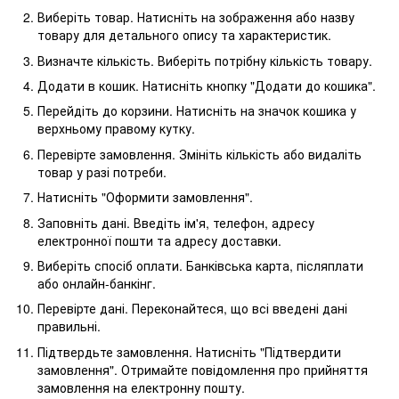
Виберіть товар. Натисніть на зображення або назву
товару для детального опису та характеристик.
Визначте кількість. Виберіть потрібну кількість товару.
Додати в кошик. Натисніть кнопку "Додати до кошика".
Перейдіть до корзини. Натисніть на значок кошика у
верхньому правому кутку.
Перевірте замовлення. Змініть кількість або видаліть
товар у разі потреби.
Натисніть "Оформити замовлення".
Заповніть дані. Введіть ім'я, телефон, адресу
електронної пошти та адресу доставки.
Виберіть спосіб оплати. Банківська карта, післяплати
або онлайн-банкінг.
Перевірте дані. Переконайтеся, що всі введені дані
правильні.
Підтвердьте замовлення. Натисніть "Підтвердити
замовлення". Отримайте повідомлення про прийняття
замовлення на електронну пошту.