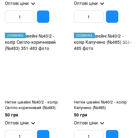
Оптові ціни
Оптові ціни
НОВИНКА
НОВИНКА
Нитки швейні №40/2 - колір
Нитки швейні №40/2 - колір
Світло-коричневий (№483)
Капучино (№485)
50 грн
50 грн
Оптові ціни
Оптові ціни