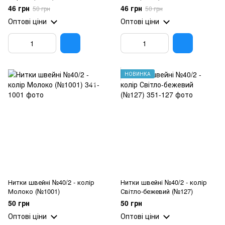
46 грн
46 грн
50 грн
50 грн
Оптові ціни
Оптові ціни
НОВИНКА
Нитки швейні №40/2 - колір
Нитки швейні №40/2 - колір
Молоко (№1001)
Світло-бежевий (№127)
50 грн
50 грн
Оптові ціни
Оптові ціни