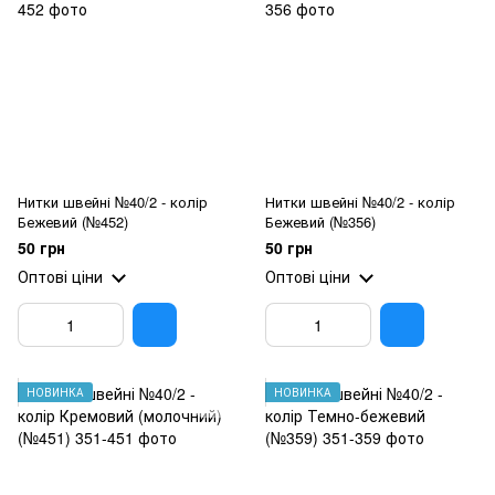
Нитки швейні №40/2 - колір
Нитки швейні №40/2 - колір
Бежевий (№452)
Бежевий (№356)
50 грн
50 грн
Оптові ціни
Оптові ціни
НОВИНКА
НОВИНКА