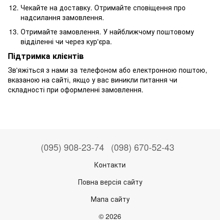
Чекайте на доставку. Отримайте сповіщення про
надсилання замовлення.
Отримайте замовлення. У найближчому поштовому
відділенні чи через кур'єра.
Підтримка клієнтів
Зв'яжіться з нами за телефоном або електронною поштою,
вказаною на сайті, якщо у вас виникли питання чи
складності при оформленні замовлення.
(095) 908-23-74
(098) 670-52-43
Контакти
Повна версія сайту
Мапа сайту
© 2026