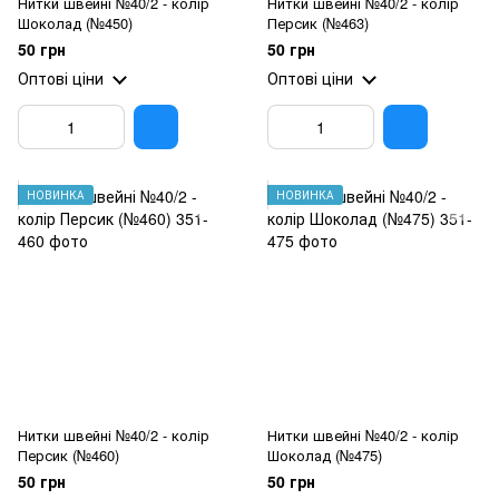
Нитки швейні №40/2 - колір
Нитки швейні №40/2 - колір
Шоколад (№450)
Персик (№463)
50 грн
50 грн
Оптові ціни
Оптові ціни
НОВИНКА
НОВИНКА
Нитки швейні №40/2 - колір
Нитки швейні №40/2 - колір
Персик (№460)
Шоколад (№475)
50 грн
50 грн