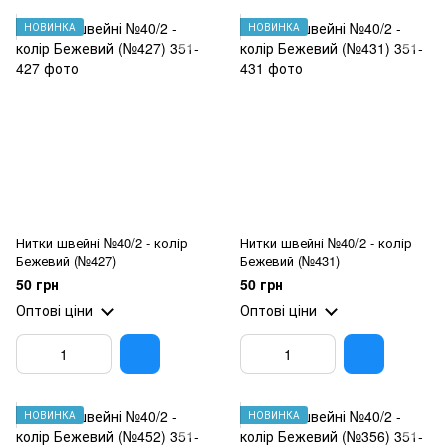
НОВИНКА
НОВИНКА
Нитки швейні №40/2 - колір
Нитки швейні №40/2 - колір
Бежевий (№427)
Бежевий (№431)
50 грн
50 грн
Оптові ціни
Оптові ціни
НОВИНКА
НОВИНКА