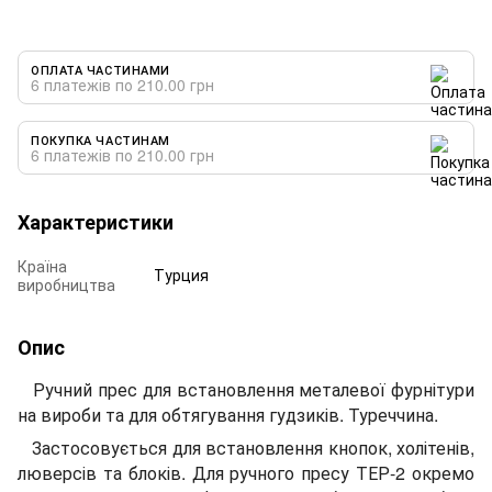
ОПЛАТА ЧАСТИНАМИ
6 платежів по 210.00 грн
ПОКУПКА ЧАСТИНАМ
6 платежів по 210.00 грн
Характеристики
Країна
Турция
виробництва
Опис
Ручний прес для встановлення металевої фурнітури
на вироби та для обтягування гудзиків. Туреччина.
Застосовується для встановлення кнопок, холітенів,
люверсів та блоків. Для ручного пресу ТЕР-2 окремо