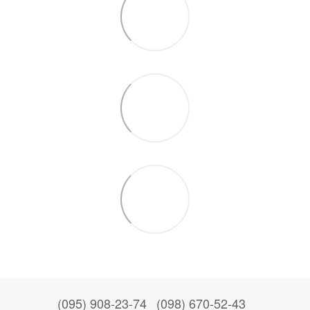
(095) 908-23-74
(098) 670-52-43