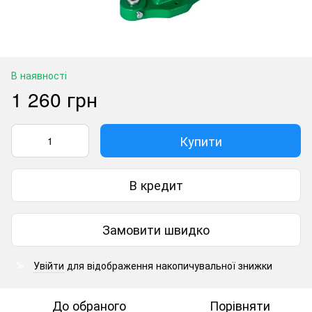
В наявності
1 260 грн
Купити
В кредит
Замовити швидко
Увійти
для відображення накопичувальної знижки
%
До обраного
Порівняти