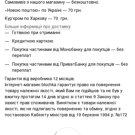
Самовивіз з нашого магазину — безкоштовно.
«Новою поштою» по Україні — 70 грн.
Кур'єром по Харкову — 70 грн.
Більше інформації про доставку
Готівкою при отриманні
Кредитною карткою
Покупка частинами від Монобанку для покупців — без
переплат
Покупка частинами від ПриватБанку для покупців — без
переплат
Гарантія від виробника 12 місяців.
Інтернет-магазин blochka гарантує право на повернення
товару належної якості, який Вам не підійшов та не був у
вжитку протягом 14 днів згідно зі статтею 9 Закону про
захист прав споживачів. Винятком є ​​товари належної
якості, які не підлягають поверненню та обміну, згідно з
постановою Кабінету міністрів від 19 березня 1994 р. №172