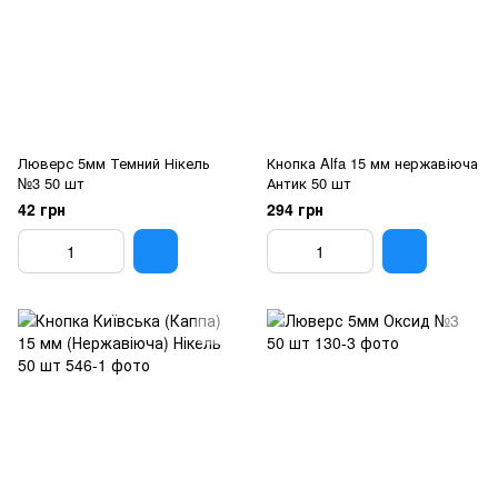
Люверс 5мм Темний Нікель
Кнопка Alfa 15 мм нержавіюча
№3 50 шт
Антик 50 шт
42 грн
294 грн