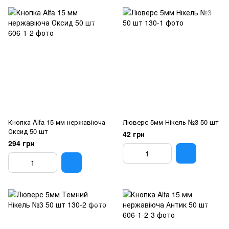
Кнопка Alfa 15 мм нержавіюча
Люверс 5мм Нікель №3 50 шт
Оксид 50 шт
42 грн
294 грн