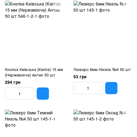
Кнопка Київська (Каппа) 15 мм
Люверс 6мм Нікель №4 50 шт
(Нержавіюча) Антик 50 шт
53 грн
294 грн