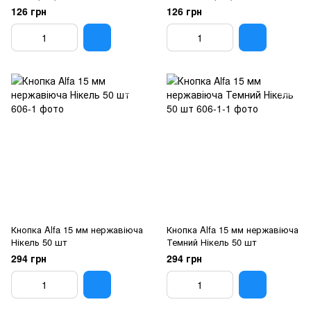
126 грн
126 грн
Кнопка Alfa 15 мм нержавіюча
Кнопка Alfa 15 мм нержавіюча
Нікель 50 шт
Темний Нікель 50 шт
294 грн
294 грн