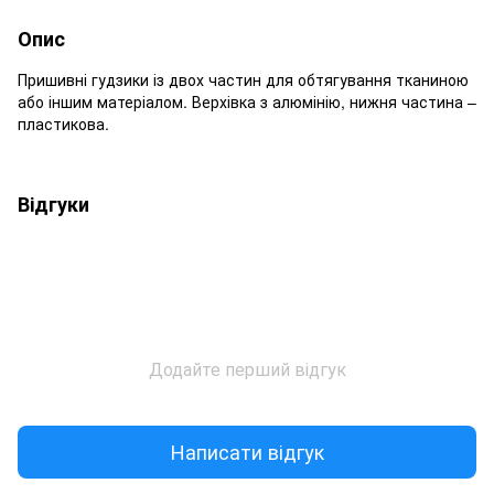
Опис
Пришивні гудзики із двох частин для обтягування тканиною
або іншим матеріалом. Верхівка з алюмінію, нижня частина –
пластикова.
Відгуки
Додайте перший відгук
Написати відгук