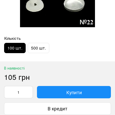
Кількість
100 шт.
500 шт.
В наявності
105 грн
Купити
В кредит