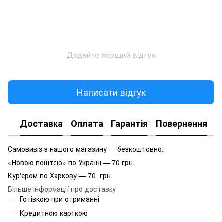
Додайте перший відгук
Написати відгук
Доставка
Оплата
Гарантія
Повернення
Самовивіз з нашого магазину — безкоштовно.
«Новою поштою» по Україні — 70 грн.
Кур'єром по Харкову — 70 грн.
Більше інформації про доставку
Готівкою при отриманні
Кредитною карткою