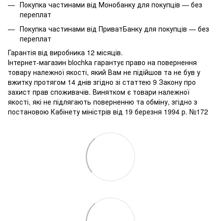
Покупка частинами від Монобанку для покупців — без
переплат
Покупка частинами від ПриватБанку для покупців — без
переплат
Гарантія від виробника 12 місяців.
Інтернет-магазин blochka гарантує право на повернення
товару належної якості, який Вам не підійшов та не був у
вжитку протягом 14 днів згідно зі статтею 9 Закону про
захист прав споживачів. Винятком є ​​товари належної
якості, які не підлягають поверненню та обміну, згідно з
постановою Кабінету міністрів від 19 березня 1994 р. №172