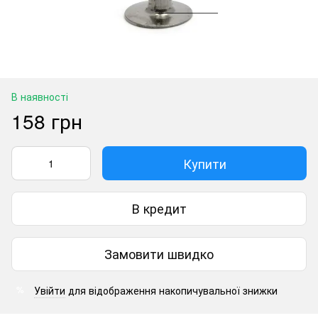
В наявності
158 грн
Купити
В кредит
Замовити швидко
Увійти
для відображення накопичувальної знижки
%