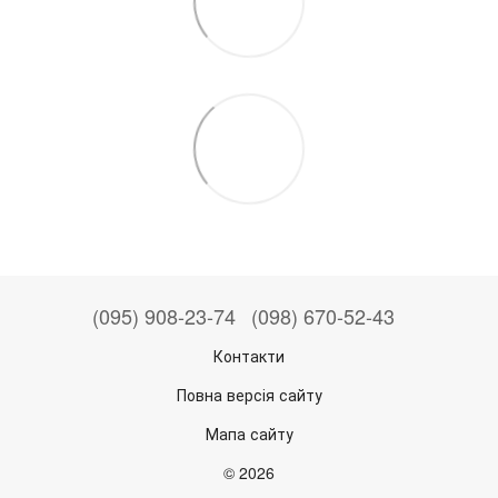
(095) 908-23-74
(098) 670-52-43
Контакти
Повна версія сайту
Мапа сайту
© 2026