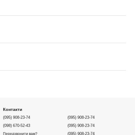
Контакти
(095) 908-23-74
(095) 908-23-74
(098) 670-52-43
(095) 908-23-74
(095) 908-23-74
Передзвонити вам?