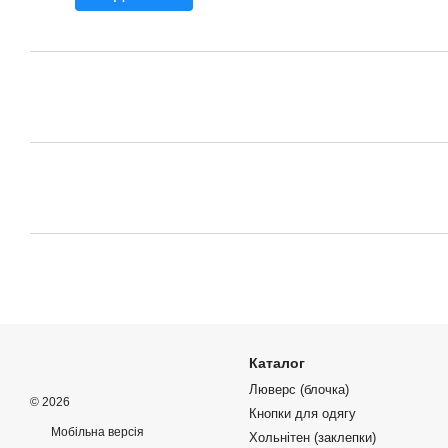
Каталог
Люверс (блочка)
© 2026
Кнопки для одягу
Мобільна версія
Хольнітен (заклепки)