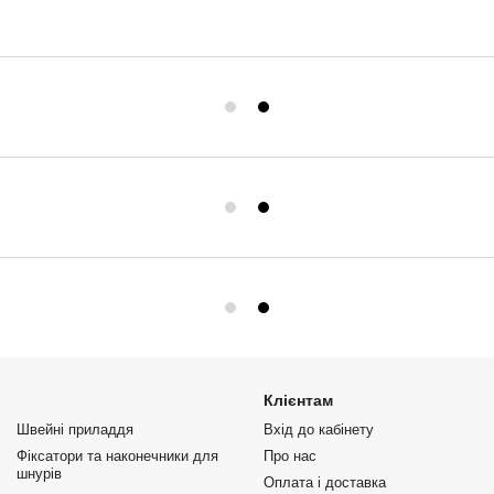
Клієнтам
Швейні приладдя
Вхід до кабінету
Фіксатори та наконечники для
Про нас
шнурів
Оплата і доставка