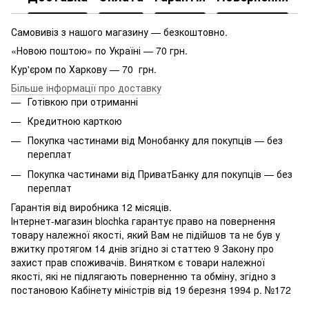
Самовивіз з нашого магазину — безкоштовно.
«Новою поштою» по Україні — 70 грн.
Кур'єром по Харкову — 70 грн.
Більше інформації про доставку
Готівкою при отриманні
Кредитною карткою
Покупка частинами від Монобанку для покупців — без
переплат
Покупка частинами від ПриватБанку для покупців — без
переплат
Гарантія від виробника 12 місяців.
Інтернет-магазин blochka гарантує право на повернення
товару належної якості, який Вам не підійшов та не був у
вжитку протягом 14 днів згідно зі статтею 9 Закону про
захист прав споживачів. Винятком є ​​товари належної
якості, які не підлягають поверненню та обміну, згідно з
постановою Кабінету міністрів від 19 березня 1994 р. №172