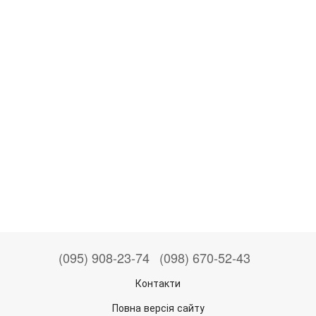
(095) 908-23-74
(098) 670-52-43
Контакти
Повна версія сайту