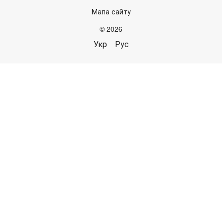
Мапа сайту
© 2026
Укр
Рус