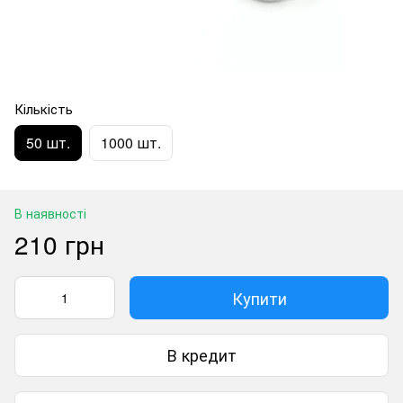
Кількість
50 шт.
1000 шт.
В наявності
210 грн
Купити
В кредит