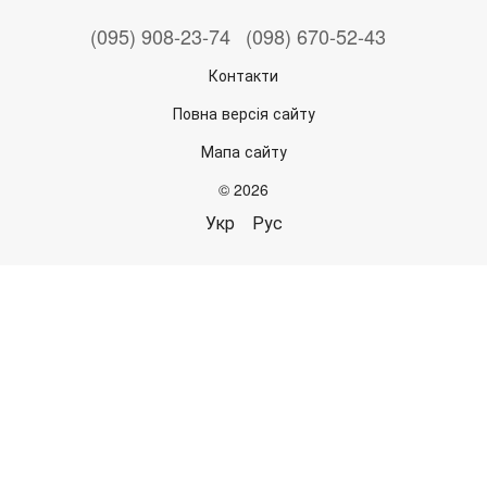
(095) 908-23-74
(098) 670-52-43
Контакти
Повна версія сайту
Мапа сайту
© 2026
Укр
Рус