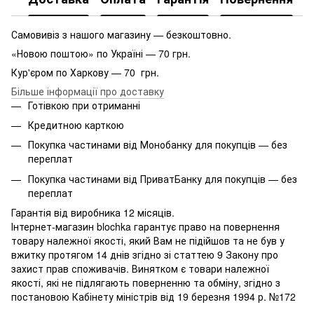
Самовивіз з нашого магазину — безкоштовно.
«Новою поштою» по Україні — 70 грн.
Кур'єром по Харкову — 70 грн.
Більше інформації про доставку
Готівкою при отриманні
Кредитною карткою
Покупка частинами від Монобанку для покупців — без
переплат
Покупка частинами від ПриватБанку для покупців — без
переплат
Гарантія від виробника 12 місяців.
Інтернет-магазин blochka гарантує право на повернення
товару належної якості, який Вам не підійшов та не був у
вжитку протягом 14 днів згідно зі статтею 9 Закону про
захист прав споживачів. Винятком є ​​товари належної
якості, які не підлягають поверненню та обміну, згідно з
постановою Кабінету міністрів від 19 березня 1994 р. №172