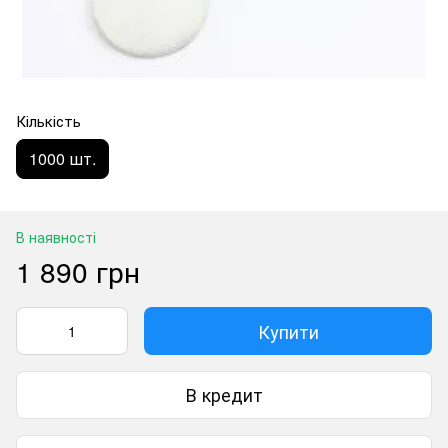
Кількість
1000 шт.
В наявності
1 890 грн
Купити
В кредит