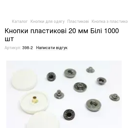
Каталог
Кнопки для одягу
Пластикові
Кнопка з пластик
Кнопки пластикові 20 мм Білі 1000
шт
Артикул:
398-2
Написати відгук