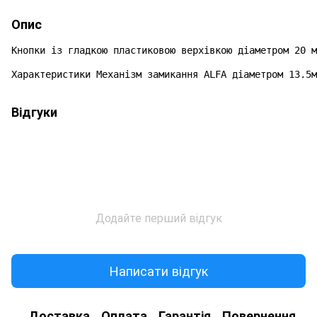
Опис
Кнопки із гладкою пластиковою верхівкою діаметром 20 м
Характеристики Механізм замикання ALFA діаметром 13.5м
Відгуки
Додайте перший відгук
Написати відгук
Доставка
Оплата
Гарантія
Повернення