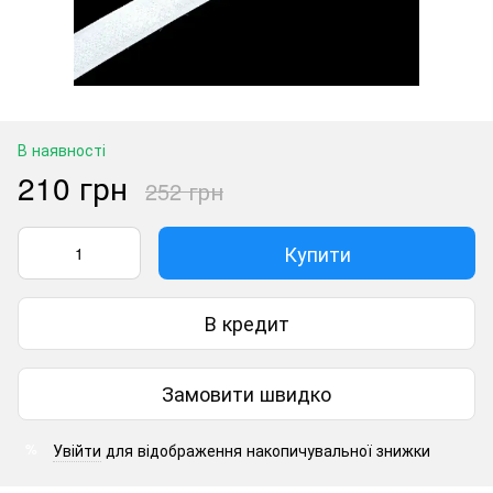
В наявності
210 грн
252 грн
Купити
В кредит
Замовити швидко
Увійти
для відображення накопичувальної знижки
%