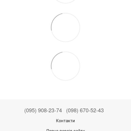
(095) 908-23-74
(098) 670-52-43
Контакти
Повна версія сайту