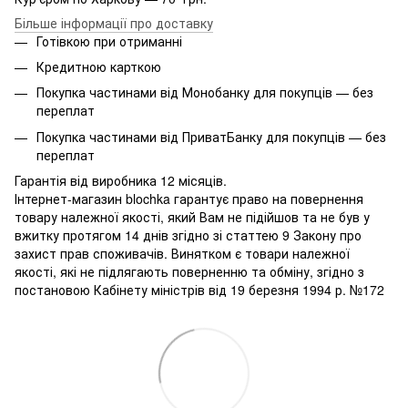
Більше інформації про доставку
Готівкою при отриманні
Кредитною карткою
Покупка частинами від Монобанку для покупців — без
переплат
Покупка частинами від ПриватБанку для покупців — без
переплат
Гарантія від виробника 12 місяців.
Інтернет-магазин blochka гарантує право на повернення
товару належної якості, який Вам не підійшов та не був у
вжитку протягом 14 днів згідно зі статтею 9 Закону про
захист прав споживачів. Винятком є ​​товари належної
якості, які не підлягають поверненню та обміну, згідно з
постановою Кабінету міністрів від 19 березня 1994 р. №172