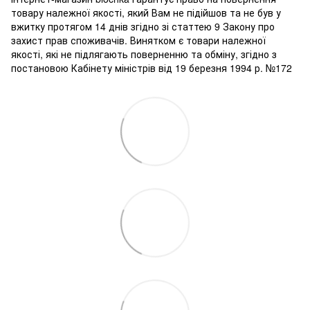
товару належної якості, який Вам не підійшов та не був у
вжитку протягом 14 днів згідно зі статтею 9 Закону про
захист прав споживачів. Винятком є ​​товари належної
якості, які не підлягають поверненню та обміну, згідно з
постановою Кабінету міністрів від 19 березня 1994 р. №172