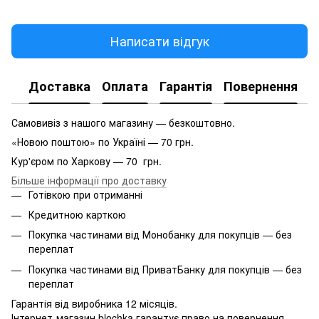
Написати відгук
Доставка
Оплата
Гарантія
Повернення
Самовивіз з нашого магазину — безкоштовно.
«Новою поштою» по Україні — 70 грн.
Кур'єром по Харкову — 70 грн.
Більше інформації про доставку
Готівкою при отриманні
Кредитною карткою
Покупка частинами від Монобанку для покупців — без
переплат
Покупка частинами від ПриватБанку для покупців — без
переплат
Гарантія від виробника 12 місяців.
Інтернет-магазин blochka гарантує право на повернення