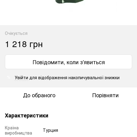
Очікується
1 218 грн
Повідомити, коли з'явиться
Увійти
для відображення накопичувальної знижки
%
До обраного
Порівняти
Характеристики
Країна
Турция
виробництва