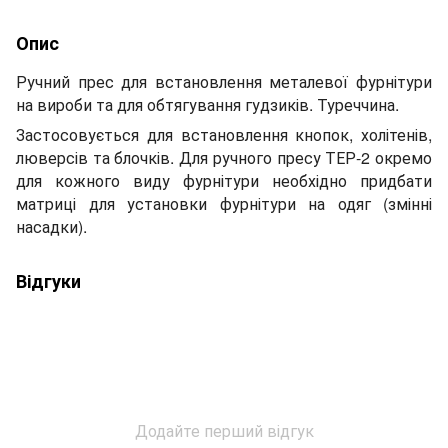
Опис
Ручний прес для встановлення металевої фурнітури
на вироби та для обтягування гудзиків. Туреччина.
Застосовується для встановлення кнопок, холітенів,
люверсів та блочків. Для ручного пресу ТЕР-2 окремо
для кожного виду фурнітури необхідно придбати
матриці для установки фурнітури на одяг (змінні
насадки).
Відгуки
Додайте перший відгук