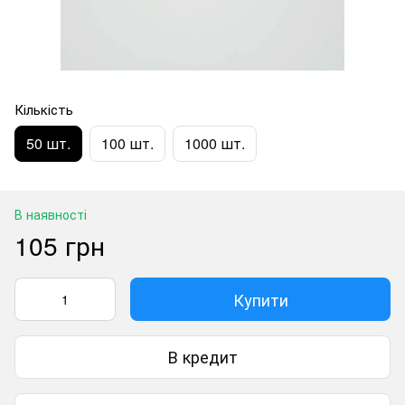
Кількість
50 шт.
100 шт.
1000 шт.
В наявності
105 грн
Купити
В кредит