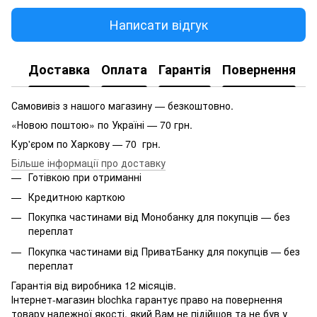
Написати відгук
Доставка
Оплата
Гарантія
Повернення
Самовивіз з нашого магазину — безкоштовно.
«Новою поштою» по Україні — 70 грн.
Кур'єром по Харкову — 70 грн.
Більше інформації про доставку
Готівкою при отриманні
Кредитною карткою
Покупка частинами від Монобанку для покупців — без
переплат
Покупка частинами від ПриватБанку для покупців — без
переплат
Гарантія від виробника 12 місяців.
Інтернет-магазин blochka гарантує право на повернення
товару належної якості, який Вам не підійшов та не був у