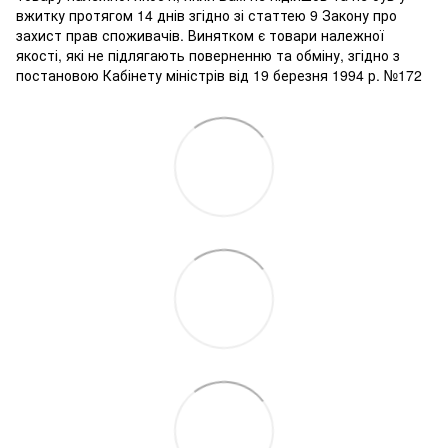
вжитку протягом 14 днів згідно зі статтею 9 Закону про
захист прав споживачів. Винятком є ​​товари належної
якості, які не підлягають поверненню та обміну, згідно з
постановою Кабінету міністрів від 19 березня 1994 р. №172