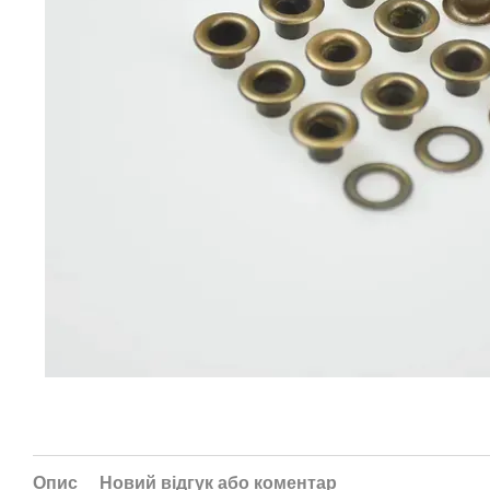
Опис
Новий відгук або коментар