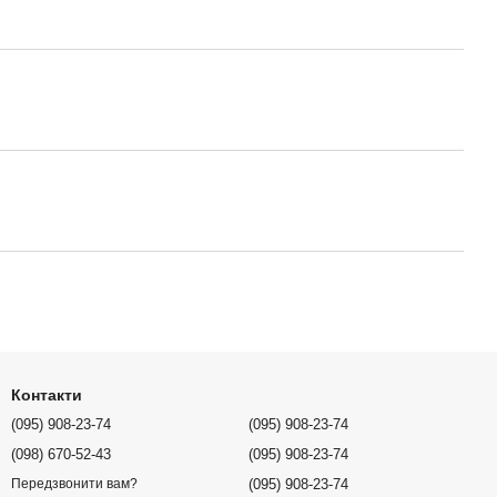
Контакти
(095) 908-23-74
(095) 908-23-74
(098) 670-52-43
(095) 908-23-74
(095) 908-23-74
Передзвонити вам?