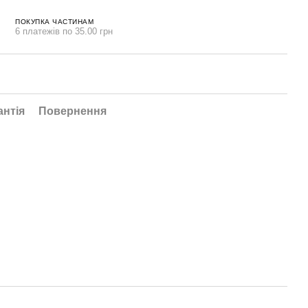
ПОКУПКА ЧАСТИНАМ
6 платежів по 35.00 грн
антія
Повернення