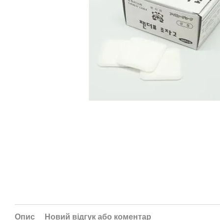
Опис
Новий відгук або коментар