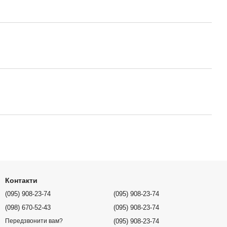
Контакти
(095) 908-23-74
(095) 908-23-74
(098) 670-52-43
(095) 908-23-74
(095) 908-23-74
Передзвонити вам?