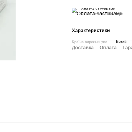
ОПЛАТА ЧАСТИНАМИ
6 платежів по 35.00 грн
Характеристики
Країна виробництва
Китай
Доставка
Оплата
Гар