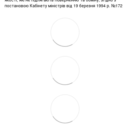
постановою Кабінету міністрів від 19 березня 1994 р. №172