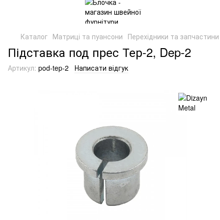
Каталог
Матриці та пуансони
Перехідники та запчастини
Підставка под прес Тер-2, Dep-2
Артикул:
pod-tep-2
Написати відгук