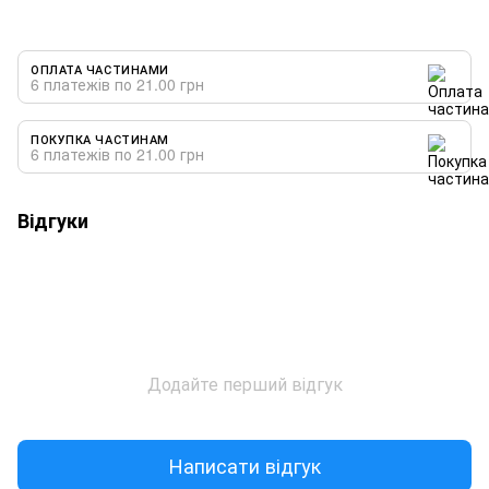
ОПЛАТА ЧАСТИНАМИ
6 платежів по 21.00 грн
ПОКУПКА ЧАСТИНАМ
6 платежів по 21.00 грн
Відгуки
Додайте перший відгук
Написати відгук