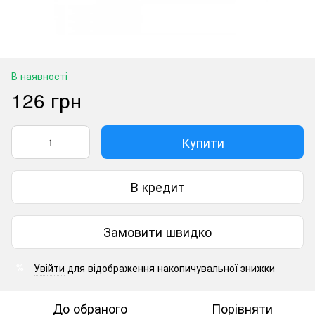
В наявності
126 грн
Купити
В кредит
Замовити швидко
Увійти
для відображення накопичувальної знижки
%
До обраного
Порівняти