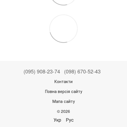
(095) 908-23-74
(098) 670-52-43
Контакти
Повна версія сайту
Мапа сайту
© 2026
Укр
Рус