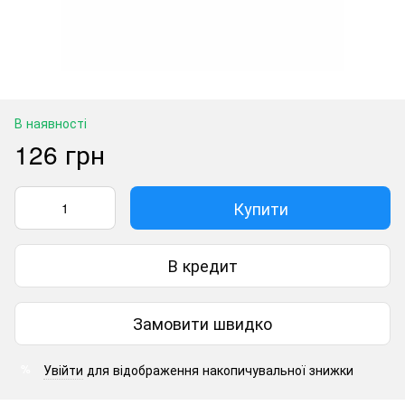
В наявності
126 грн
Купити
В кредит
Замовити швидко
Увійти
для відображення накопичувальної знижки
%