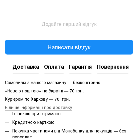
Додайте перший відгук
Написати відгук
Доставка
Оплата
Гарантія
Повернення
Самовивіз з нашого магазину — безкоштовно.
«Новою поштою» по Україні — 70 грн.
Кур'єром по Харкову — 70 грн.
Більше інформації про доставку
Готівкою при отриманні
Кредитною карткою
Покупка частинами від Монобанку для покупців — без
переплат