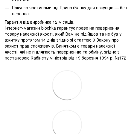
Покупка частинами від ПриватБанку для покупців — без
переплат
Гарантія від виробника 12 місяців.
Інтернет-магазин blochka гарантує право на повернення
товару належної якості, який Вам не підійшов та не був у
вжитку протягом 14 днів згідно зі статтею 9 Закону про
захист прав споживачів. Винятком є ​​товари належної
якості, які не підлягають поверненню та обміну, згідно з
постановою Кабінету міністрів від 19 березня 1994 р. №172