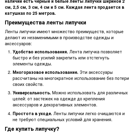
наличии есть черные и белые ленты липучки шириной 2
см, 2,5 см, 3 см, 4 см и 5 см. Каждая лента продается в
катушках по 25 метров.
Преимущества ленты липучки
Ленты липучки имеют множество преимуществ, которые
делают их незаменимыми в производстве одежды и
аксессуаров:
Удобство использования.
Лента липучка позволяет
быстро и без усилий закрепить или отстегнуть
элементы одежды.
Многоразовое использование.
Эти аксессуары
рассчитаны на многократное использование без потери
своих свойств.
Универсальность.
Можно использовать для различных
целей: от застежек на одежде до крепления
аксессуаров и декоративных элементов.
Простота в уходе.
Ленты липучки легко очищаются и
не требуют специальных условий для хранения.
Где купить липучку?