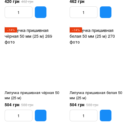
420 грн
462 грн
462 грн
−14%
−14%
Липучка пришивная чёрная 50
Липучка пришивная белая 50
мм (25 м)
мм (25 м)
504 грн
504 грн
588 грн
588 грн