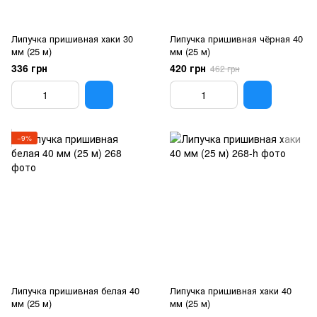
Липучка пришивная хаки 30
Липучка пришивная чёрная 40
мм (25 м)
мм (25 м)
336 грн
420 грн
462 грн
−9%
Липучка пришивная белая 40
Липучка пришивная хаки 40
мм (25 м)
мм (25 м)