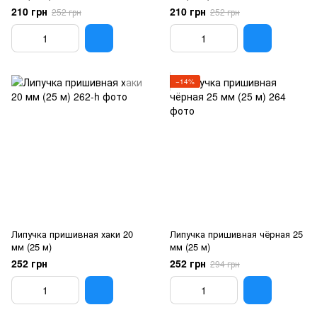
210 грн
210 грн
252 грн
252 грн
−14%
Липучка пришивная хаки 20
Липучка пришивная чёрная 25
мм (25 м)
мм (25 м)
252 грн
252 грн
294 грн