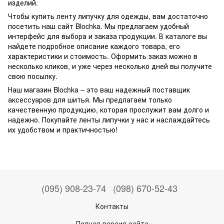
изделий.
Чтобы купить ленту липучку для одежды, вам достаточно
посетить наш сайт Blochka. Мы предлагаем удобный
интерфейс для выбора и заказа продукции. В каталоге вы
найдете подробное описание каждого товара, его
характеристики и стоимость. Оформить заказ можно в
несколько кликов, и уже через несколько дней вы получите
свою посылку.
Наш магазин Blochka – это ваш надежный поставщик
аксессуаров для шитья. Мы предлагаем только
качественную продукцию, которая прослужит вам долго и
надежно. Покупайте ленты липучки у нас и наслаждайтесь
их удобством и практичностью!
(095) 908-23-74
(098) 670-52-43
Контакты
Полная версия сайта