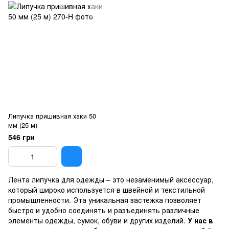
Липучка пришивная хаки 50
мм (25 м)
546 грн
Лента липучка для одежды – это незаменимый аксессуар,
который широко используется в швейной и текстильной
промышленности. Эта уникальная застежка позволяет
быстро и удобно соединять и разъединять различные
элементы одежды, сумок, обуви и других изделий.
У нас в