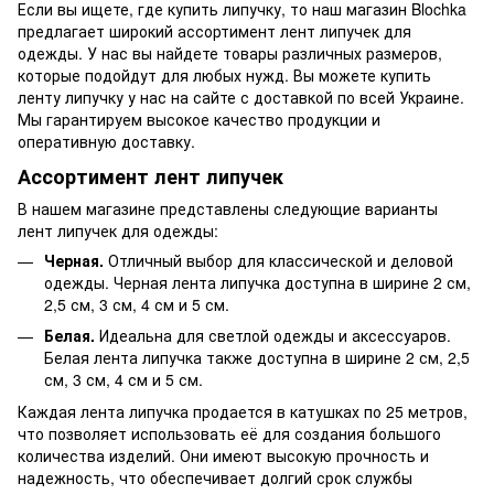
Если вы ищете, где купить липучку, то наш магазин Blochka
предлагает широкий ассортимент лент липучек для
одежды. У нас вы найдете товары различных размеров,
которые подойдут для любых нужд. Вы можете купить
ленту липучку у нас на сайте с доставкой по всей Украине.
Мы гарантируем высокое качество продукции и
оперативную доставку.
Ассортимент лент липучек
В нашем магазине представлены следующие варианты
лент липучек для одежды:
Черная.
Отличный выбор для классической и деловой
одежды. Черная лента липучка доступна в ширине 2 см,
2,5 см, 3 см, 4 см и 5 см.
Белая.
Идеальна для светлой одежды и аксессуаров.
Белая лента липучка также доступна в ширине 2 см, 2,5
см, 3 см, 4 см и 5 см.
Каждая лента липучка продается в катушках по 25 метров,
что позволяет использовать её для создания большого
количества изделий. Они имеют высокую прочность и
надежность, что обеспечивает долгий срок службы