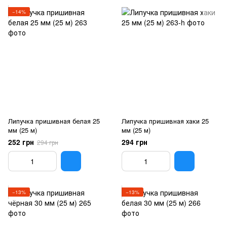
−14%
Липучка пришивная белая 25
Липучка пришивная хаки 25
мм (25 м)
мм (25 м)
252 грн
294 грн
294 грн
−13%
−13%