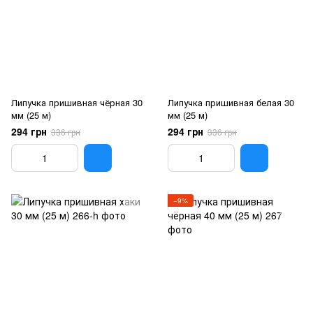
Липучка пришивная чёрная 30
Липучка пришивная белая 30
мм (25 м)
мм (25 м)
294 грн
294 грн
336 грн
336 грн
−9%