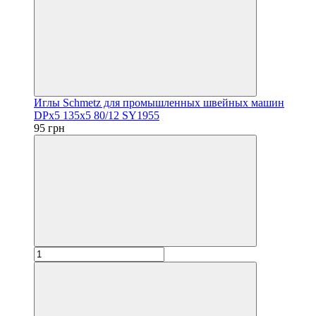
Иглы Schmetz для промышленных швейных машин
DPx5 135x5 80/12 SY1955
95 грн