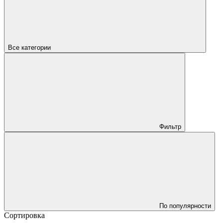
Все категории
Фильтр
По популярности
Сортировка