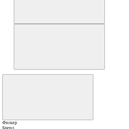
Фильтр
Бренд