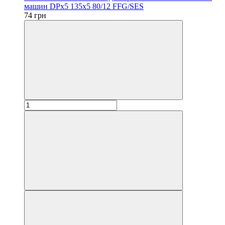
машин DPx5 135x5 80/12 FFG/SES
74 грн