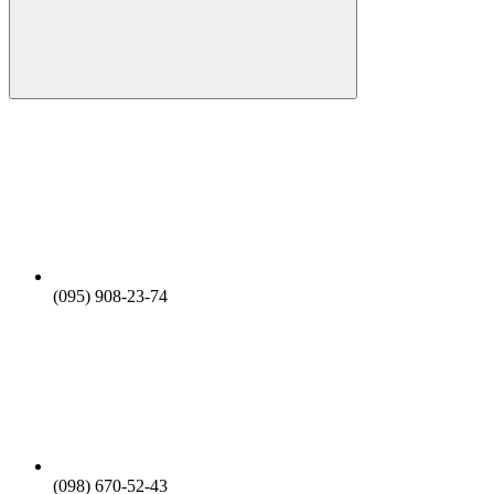
(095) 908-23-74
(098) 670-52-43