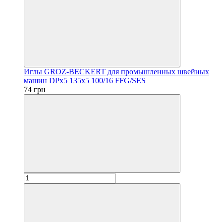
Иглы GROZ-BECKERT для промышленных швейных
машин DPx5 135x5 100/16 FFG/SES
74 грн