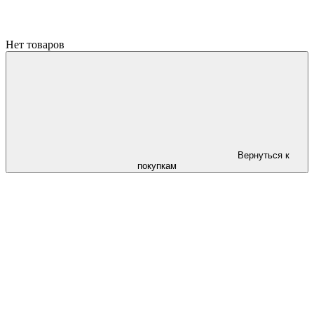
Нет товаров
Вернуться к
покупкам