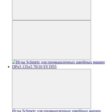
Иглы Schmetz для промышленных швейных машин