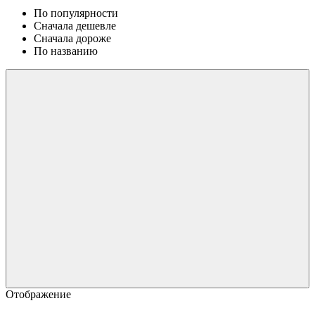
По популярности
Сначала дешевле
Сначала дороже
По названию
Отображение