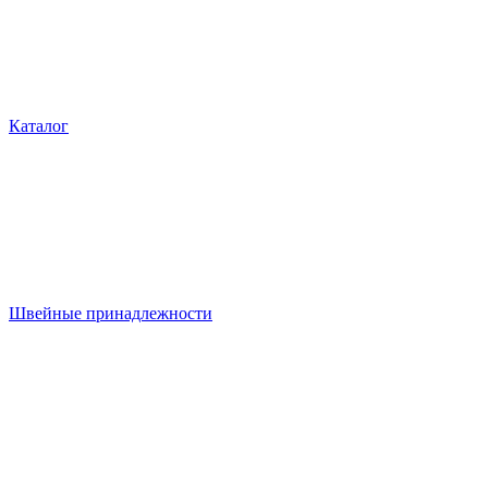
Каталог
Швейные принадлежности