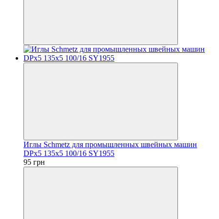
Иглы Schmetz для промышленных швейных машин
DPx5 135x5 100/16 SY1955
95 грн