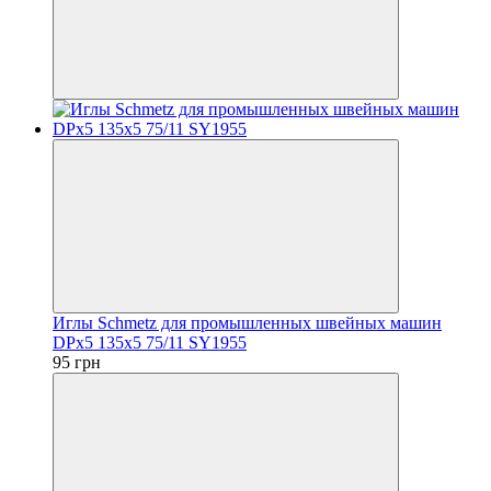
Иглы Schmetz для промышленных швейных машин
DPx5 135x5 75/11 SY1955
95 грн