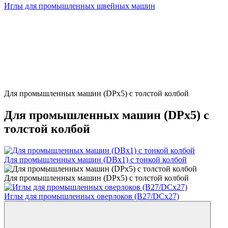
Иглы для промышленных швейных машин
Для промышленных машин (DPx5) с толстой колбой
Для промышленных машин (DPx5) с
толстой колбой
Для промышленных машин (DBx1) с тонкой колбой
Для промышленных машин (DPx5) с толстой колбой
Иглы для промышленных оверлоков (B27/DCx27)