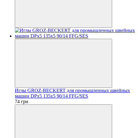
Иглы GROZ-BECKERT для промышленных швейных
машин DPx5 135x5 90/14 FFG/SES
74 грн