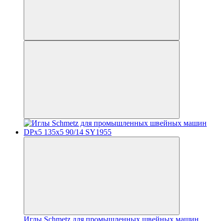
Иглы Schmetz для промышленных швейных машин