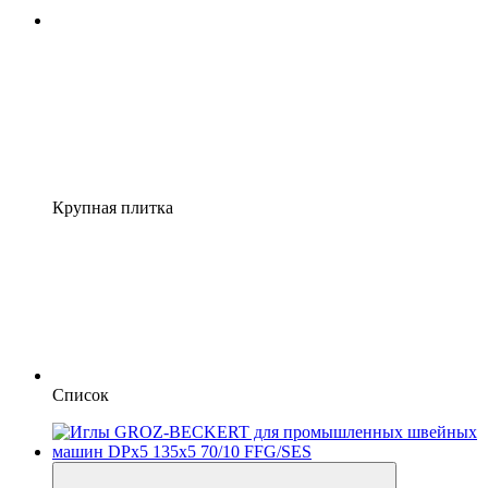
Крупная плитка
Список