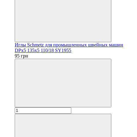
Иглы Schmetz для промышленных швейных машин
DPx5 135x5 110/18 SY1955
95 грн