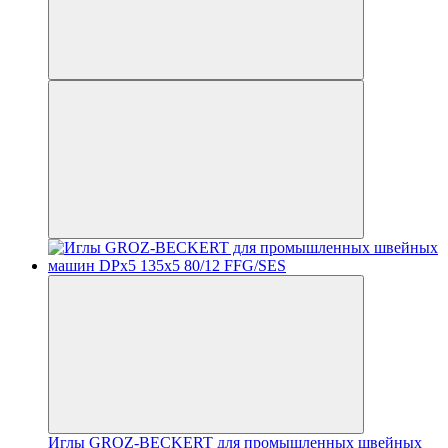
Иглы GROZ-BECKERT для промышленных швейных