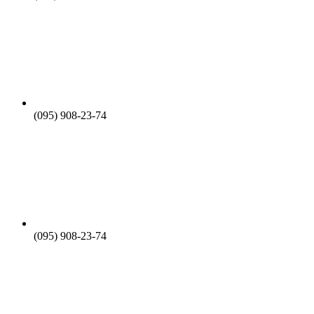
(095) 908-23-74
(095) 908-23-74