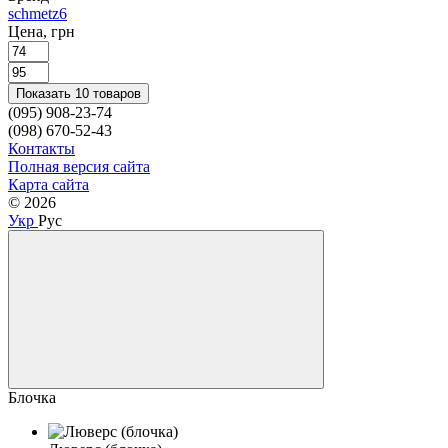
schmetz
6
Цена, грн
Показать 10 товаров
(095) 908-23-74
(098) 670-52-43
Контакты
Полная версия сайта
Карта сайта
© 2026
Укр
Рус
Блочка