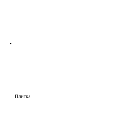
Плитка