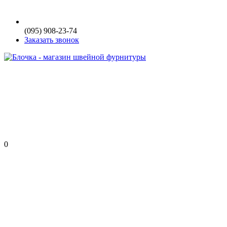
(095) 908-23-74
Заказать звонок
0