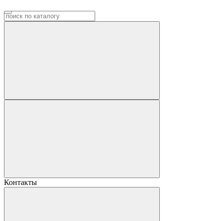
Контакты