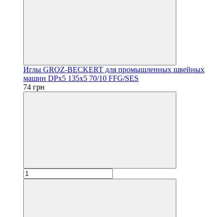
Иглы GROZ-BECKERT для промышленных швейных
машин DPx5 135x5 70/10 FFG/SES
74 грн