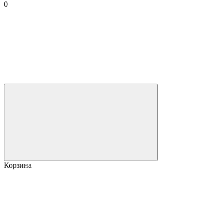
0
Корзина