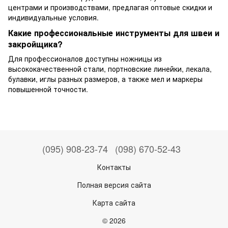
центрами и производствами, предлагая оптовые скидки и
индивидуальные условия.
Какие профессиональные инструменты для швеи и
закройщика?
Для профессионалов доступны ножницы из
высококачественной стали, портновские линейки, лекала,
булавки, иглы разных размеров, а также мел и маркеры
повышенной точности.
(095) 908-23-74
(098) 670-52-43
Контакты
Полная версия сайта
Карта сайта
© 2026