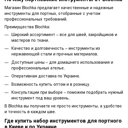
Магазин Blochka предлагает качественные и надежные
инструменты для портных, отобранные с учетом
профессиональных требований.
Преимущества Blochka:
Широкий ассортимент – все для швей, закройщиков и
мастеров по ткани.
Качество и долговечность – инструменты из
нержавеющей стали и прочных материалов.
Доступные цены – для домашнего использования и
профессиональных ателье.
Оперативная доставка по Украине.
Возможность купить оптом и в розницу.
Консультации при выборе – поможем подобрать нужный
инструмент под ваш уровень.
В Blochka вы получаете не просто инструменты, а удобство
и точность в каждом шве.
Где купить набор инструментов для портного
в Киеве и по Украине