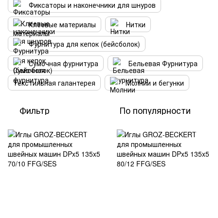
Фиксаторы и наконечники для шнуров
Клеевые материалы
Нитки
Фурнитура для кепок (бейсболок)
Сумочная фурнитура
Бельевая Фурнитура
Текстильная галантерея
Молнии и бегунки
Фильтр
По популярности