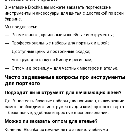
В магазине Blochka вы можете заказать портновские
инструменты и аксессуары для шитья с доставкой по всей
Украине.
Мы предлагаем:
Разметочные, кроильные и швейные инструменты;
Профессиональные наборы для портных и швей;
Доступные цены и постоянные скидки;
Быструю доставку по Киеву и регионам;
Оптом и в розницу – для частных мастеров и ателье.
Часто задаваемые вопросы про инструменты
для портного
Подходит ли инструмент для начинающих швей?
Да. У нас есть базовые наборы для новичков, включающие
самые необходимые инструменты для комфортного старта
– безопасные, удобные и простые в использовании.
Можно ли заказать оптом для ателье?
Конечно. Blochka сотрудничает с ателье, учебными