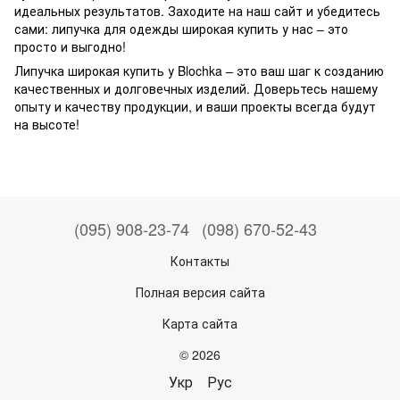
идеальных результатов. Заходите на наш сайт и убедитесь
сами: липучка для одежды широкая купить у нас – это
просто и выгодно!
Липучка широкая купить у Blochka – это ваш шаг к созданию
качественных и долговечных изделий. Доверьтесь нашему
опыту и качеству продукции, и ваши проекты всегда будут
на высоте!
(095) 908-23-74
(098) 670-52-43
Контакты
Полная версия сайта
Карта сайта
© 2026
Укр
Рус