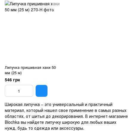
Липучка пришивная хаки 50
мм (25 м)
546 грн
Широкая липучка – это универсальный и практичный
материал, который нашел свое применение в самых разных
областях, от шитья до декорирования. В интернет-магазине
Blochka вы найдете липучку широкую для любых ваших
нужд, будь то одежда или аксессуары.