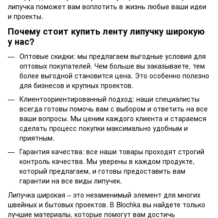
липучка поможет вам воплотить в жизнь любые ваши идеи
и проекты.
Почему стоит купить ленту липучку широкую
у нас?
Оптовые скидки: мы предлагаем выгодные условия для
оптовых покупателей. Чем больше вы заказываете, тем
более выгодной становится цена. Это особенно полезно
для бизнесов и крупных проектов.
Клиентоориентированный подход: наши специалисты
всегда готовы помочь вам с выбором и ответить на все
ваши вопросы. Мы ценим каждого клиента и стараемся
сделать процесс покупки максимально удобным и
приятным.
Гарантия качества: все наши товары проходят строгий
контроль качества. Мы уверены в каждом продукте,
который предлагаем, и готовы предоставить вам
гарантии на все виды липучек.
Липучка широкая – это незаменимый элемент для многих
швейных и бытовых проектов. В Blochka вы найдете только
лучшие материалы, которые помогут вам достичь