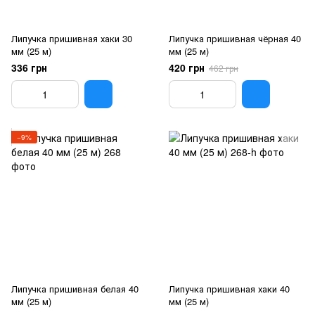
Липучка пришивная хаки 30
Липучка пришивная чёрная 40
мм (25 м)
мм (25 м)
336 грн
420 грн
462 грн
−9%
Липучка пришивная белая 40
Липучка пришивная хаки 40
мм (25 м)
мм (25 м)