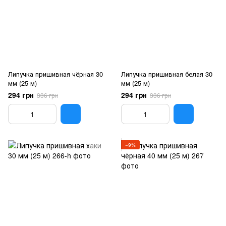
Липучка пришивная чёрная 30
Липучка пришивная белая 30
мм (25 м)
мм (25 м)
294 грн
294 грн
336 грн
336 грн
−9%