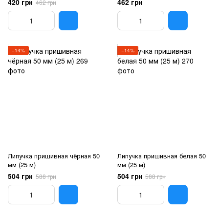
420 грн
462 грн
462 грн
−14%
−14%
Липучка пришивная чёрная 50
Липучка пришивная белая 50
мм (25 м)
мм (25 м)
504 грн
504 грн
588 грн
588 грн