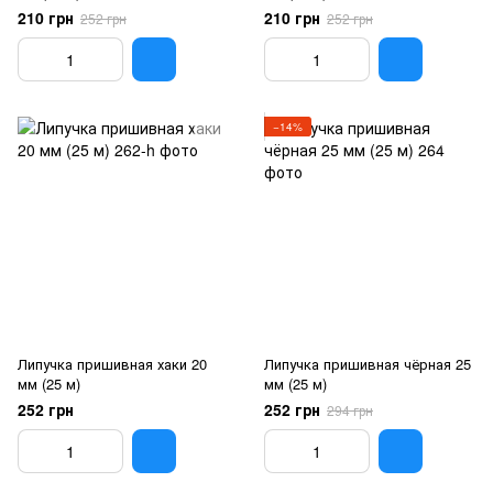
210 грн
210 грн
252 грн
252 грн
−14%
Липучка пришивная хаки 20
Липучка пришивная чёрная 25
мм (25 м)
мм (25 м)
252 грн
252 грн
294 грн