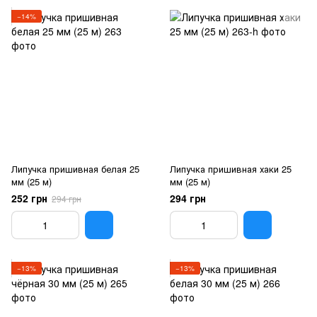
−14%
Липучка пришивная белая 25
Липучка пришивная хаки 25
мм (25 м)
мм (25 м)
252 грн
294 грн
294 грн
−13%
−13%