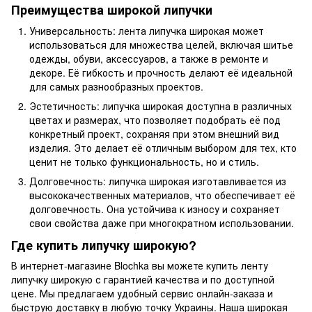
Преимущества широкой липучки
Универсальность: лента липучка широкая может
использоваться для множества целей, включая шитье
одежды, обуви, аксессуаров, а также в ремонте и
декоре. Её гибкость и прочность делают её идеальной
для самых разнообразных проектов.
Эстетичность: липучка широкая доступна в различных
цветах и размерах, что позволяет подобрать её под
конкретный проект, сохраняя при этом внешний вид
изделия. Это делает её отличным выбором для тех, кто
ценит не только функциональность, но и стиль.
Долговечность: липучка широкая изготавливается из
высококачественных материалов, что обеспечивает её
долговечность. Она устойчива к износу и сохраняет
свои свойства даже при многократном использовании.
Где купить липучку широкую?
В интернет-магазине Blochka вы можете купить ленту
липучку широкую с гарантией качества и по доступной
цене. Мы предлагаем удобный сервис онлайн-заказа и
быструю доставку в любую точку Украины. Наша широкая