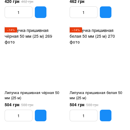
420 грн
462 грн
462 грн
−14%
−14%
Липучка пришивная чёрная 50
Липучка пришивная белая 50
мм (25 м)
мм (25 м)
504 грн
504 грн
588 грн
588 грн