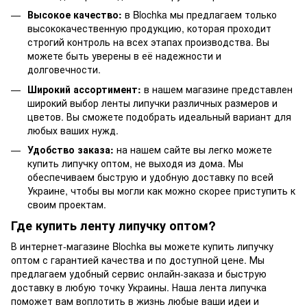
Высокое качество:
в Blochka мы предлагаем только
высококачественную продукцию, которая проходит
строгий контроль на всех этапах производства. Вы
можете быть уверены в её надежности и
долговечности.
Широкий ассортимент:
в нашем магазине представлен
широкий выбор ленты липучки различных размеров и
цветов. Вы сможете подобрать идеальный вариант для
любых ваших нужд.
Удобство заказа:
на нашем сайте вы легко можете
купить липучку оптом, не выходя из дома. Мы
обеспечиваем быструю и удобную доставку по всей
Украине, чтобы вы могли как можно скорее приступить к
своим проектам.
Где купить ленту липучку оптом?
В интернет-магазине Blochka вы можете купить липучку
оптом с гарантией качества и по доступной цене. Мы
предлагаем удобный сервис онлайн-заказа и быструю
доставку в любую точку Украины. Наша лента липучка
поможет вам воплотить в жизнь любые ваши идеи и