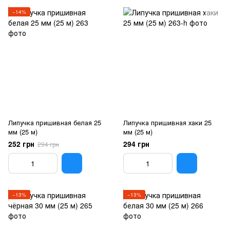
−14%
Липучка пришивная белая 25
Липучка пришивная хаки 25
мм (25 м)
мм (25 м)
252 грн
294 грн
294 грн
−13%
−13%