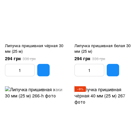
Липучка пришивная чёрная 30
Липучка пришивная белая 30
мм (25 м)
мм (25 м)
294 грн
294 грн
336 грн
336 грн
−9%