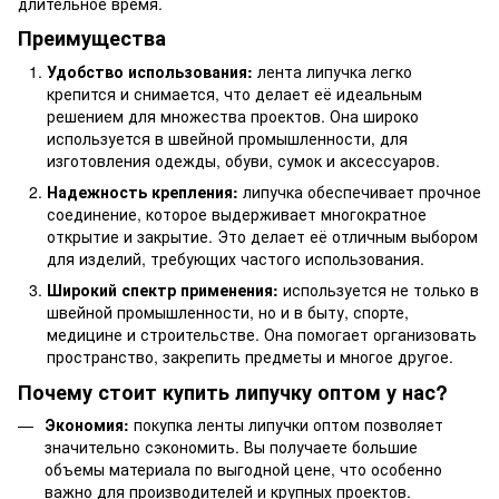
длительное время.
Преимущества
Удобство использования:
лента липучка легко
крепится и снимается, что делает её идеальным
решением для множества проектов. Она широко
используется в швейной промышленности, для
изготовления одежды, обуви, сумок и аксессуаров.
Надежность крепления:
липучка обеспечивает прочное
соединение, которое выдерживает многократное
открытие и закрытие. Это делает её отличным выбором
для изделий, требующих частого использования.
Широкий спектр применения:
используется не только в
швейной промышленности, но и в быту, спорте,
медицине и строительстве. Она помогает организовать
пространство, закрепить предметы и многое другое.
Почему стоит купить липучку оптом у нас?
Экономия:
покупка ленты липучки оптом позволяет
значительно сэкономить. Вы получаете большие
объемы материала по выгодной цене, что особенно
важно для производителей и крупных проектов.