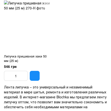
Липучка пришивная хаки 50
мм (25 м)
546 грн
Лента липучка – это универсальный и незаменимый
материал в мире шитья, ремонта и изготовления различных
изделий. В интернет-магазине Blochka мы предлагаем ленту
липучку оптом, что позволит вам значительно сэкономить и
обеспечить себя необходимыми материалами на