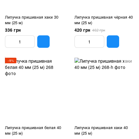
Липучка пришивная хаки 30
Липучка пришивная чёрная 40
мм (25 м)
мм (25 м)
336 грн
420 грн
462 грн
−9%
Липучка пришивная белая 40
Липучка пришивная хаки 40
мм (25 м)
мм (25 м)