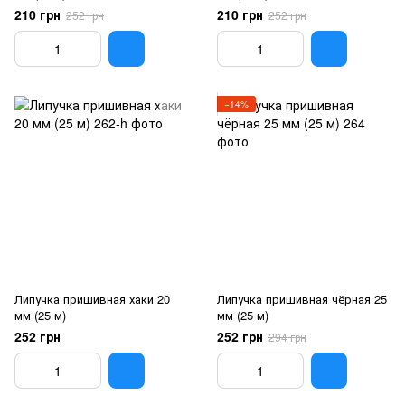
210 грн
210 грн
252 грн
252 грн
−14%
Липучка пришивная хаки 20
Липучка пришивная чёрная 25
мм (25 м)
мм (25 м)
252 грн
252 грн
294 грн