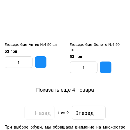
Люверс 6мм Антик №4 50 шт
Люверс 6мм Золото №4 50
шт
53 грн
53 грн
Показать еще 4 товара
Назад
Вперед
1
из 2
При выборе обуви, мы обращаем внимание на множество