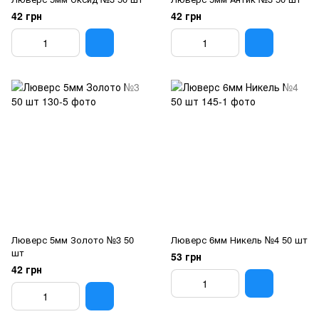
42 грн
42 грн
Люверс 5мм Золото №3 50
Люверс 6мм Никель №4 50 шт
шт
53 грн
42 грн