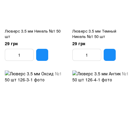
Люверс 3.5 мм Никель №1 50
Люверс 3.5 мм Темный
шт
Никель №1 50 шт
29 грн
29 грн