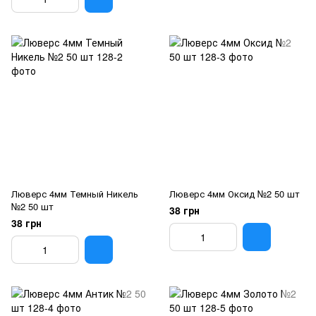
Люверс 4мм Темный Никель
Люверс 4мм Оксид №2 50 шт
№2 50 шт
38 грн
38 грн