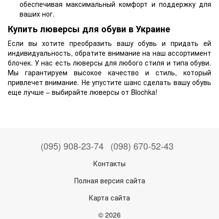
обеспечивая максимальный комфорт и поддержку для
ваших ног.
Купить люверсы для обуви в Украине
Если вы хотите преобразить вашу обувь и придать ей
индивидуальность, обратите внимание на наш ассортимент
блочек. У нас есть люверсы для любого стиля и типа обуви.
Мы гарантируем высокое качество и стиль, который
привлечет внимание. Не упустите шанс сделать вашу обувь
еще лучше – выбирайте люверсы от Blochka!
(095) 908-23-74
(098) 670-52-43
Контакты
Полная версия сайта
Карта сайта
© 2026