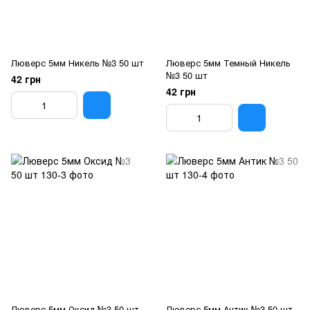
Люверс 5мм Никель №3 50 шт
Люверс 5мм Темный Никель
№3 50 шт
42 грн
42 грн
Люверс 5мм Оксид №3 50 шт
Люверс 5мм Антик №3 50 шт