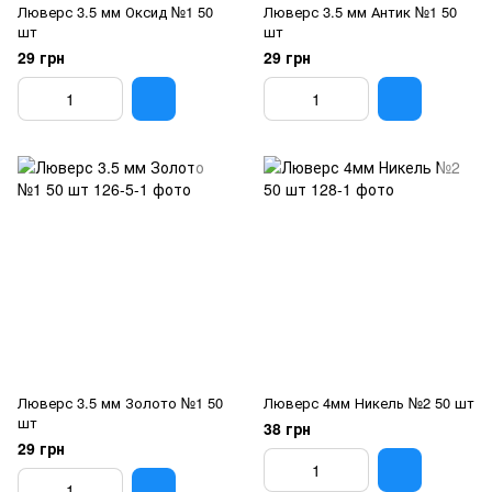
Люверс 3.5 мм Оксид №1 50
Люверс 3.5 мм Антик №1 50
шт
шт
29 грн
29 грн
Люверс 3.5 мм Золото №1 50
Люверс 4мм Никель №2 50 шт
шт
38 грн
29 грн