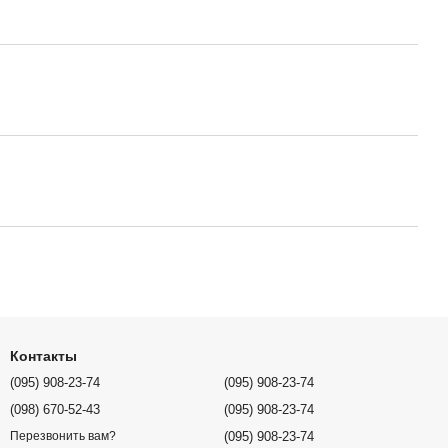
Контакты
(095) 908-23-74
(095) 908-23-74
(098) 670-52-43
(095) 908-23-74
(095) 908-23-74
Перезвонить вам?