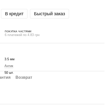
В кредит
Быстрый заказ
ПОКУПКА ЧАСТЯМИ
6 платежей по 4.83 грн
3.5 мм
Антик
50 шт.
антия
Возврат