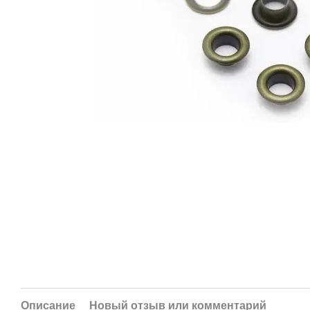
Описание
Новый отзыв или комментарий