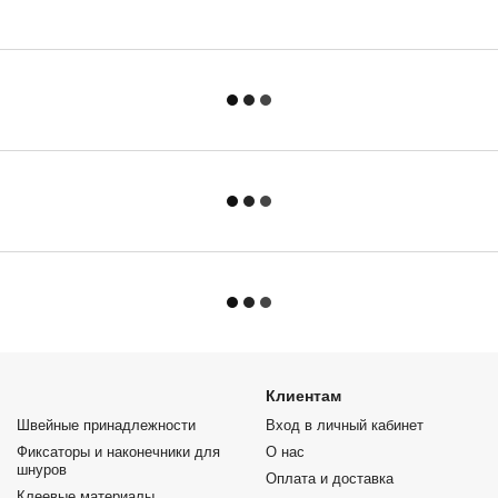
Клиентам
Швейные принадлежности
Вход в личный кабинет
Фиксаторы и наконечники для
О нас
шнуров
Оплата и доставка
Клеевые материалы