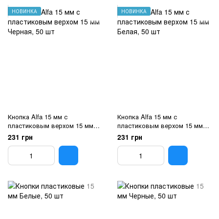
НОВИНКА
НОВИНКА
Кнопка Alfa 15 мм с
Кнопка Alfa 15 мм с
пластиковым верхом 15 мм
пластиковым верхом 15 мм
Черная, 50 шт
Белая, 50 шт
231 грн
231 грн