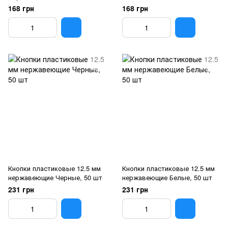
168 грн
168 грн
Кнопки пластиковые 12.5 мм
Кнопки пластиковые 12.5 мм
нержавеющие Черные, 50 шт
нержавеющие Белые, 50 шт
231 грн
231 грн