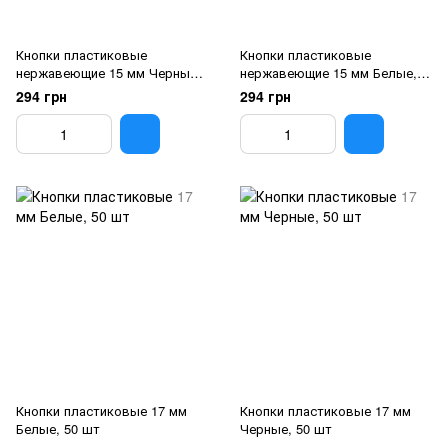
Кнопки пластиковые
Кнопки пластиковые
нержавеющие 15 мм Черные,
нержавеющие 15 мм Белые,
50 шт
50 шт
294 грн
294 грн
Кнопки пластиковые 17 мм
Кнопки пластиковые 17 мм
Белые, 50 шт
Черные, 50 шт