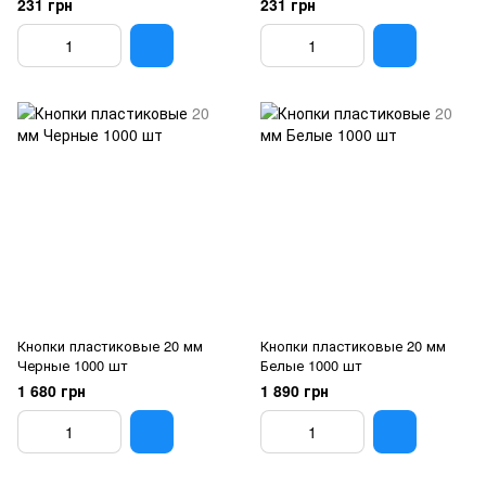
231 грн
231 грн
Кнопки пластиковые 20 мм
Кнопки пластиковые 20 мм
Черные 1000 шт
Белые 1000 шт
1 680 грн
1 890 грн