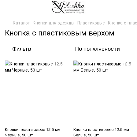
Каталог
Кнопки для одежды
Пластиковые
Кнопка с пла
Кнопка с пластиковым верхом
Фильтр
По популярности
Кнопки пластиковые 12.5 мм
Кнопки пластиковые 12.5 мм
Черные, 50 шт
Белые, 50 шт