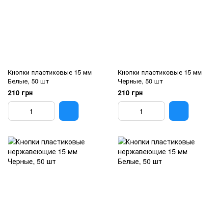
Кнопки пластиковые 15 мм
Кнопки пластиковые 15 мм
Белые, 50 шт
Черные, 50 шт
210 грн
210 грн