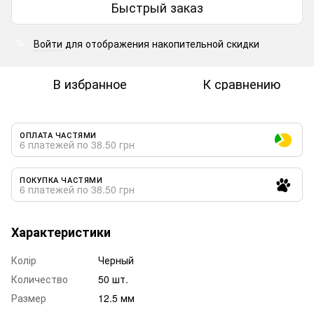
Быстрый заказ
Войти
для отображения накопительной скидки
%
В избранное
К сравнению
ОПЛАТА ЧАСТЯМИ
6 платежей по 38.50 грн
ПОКУПКА ЧАСТЯМИ
6 платежей по 38.50 грн
Характеристики
Колір
Черный
Количество
50 шт.
Размер
12.5 мм