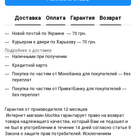
Доставка
Оплата
Гарантия
Возврат
Новой почтой по Украине — 70 грн.
Курьером к двери по Харькову — 70 грн.
Подробнее о доставке
Наличными при получении
Кредитной карто
Покупка по частям от Монобанка для покупателей — без
переплат
Покупка по частям от ПриватБанку для покупателей —
без переплат
Гарантия от производителя 12 месяцев
Интернет-магазин blochka гарантирует право на возврат
товара надлежащего качества, который Вам не подошел и
не был в употреблении в течение 14 дней согласно статье 9
Закона о защите прав потребителей. Исключением