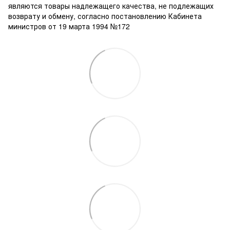
являются товары надлежащего качества, не подлежащих
возврату и обмену, согласно постановлению Кабинета
министров от 19 марта 1994 №172