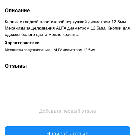
Описание
Кнопки с гладкой пластиковой верхушкой диаметром 12.5мм.
Механизм защелкивания ALFA диаметром 12.5мм. Кнопки для
одежды белого цвета можно красить.
Характеристики
Механизм защелкивания
-
ALFA диаметром 12.5мм
Отзывы
Добавьте первый отзыв
Написать отзыв