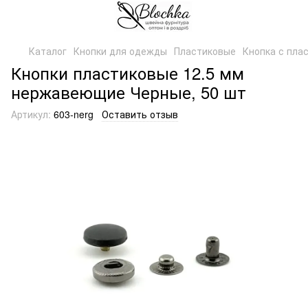
Каталог
Кнопки для одежды
Пластиковые
Кнопка с пла
Кнопки пластиковые 12.5 мм
нержавеющие Черные, 50 шт
Артикул:
603-nerg
Оставить отзыв