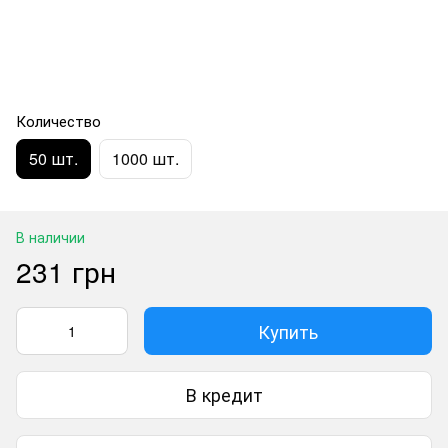
Количество
50 шт.
1000 шт.
В наличии
231 грн
Купить
В кредит