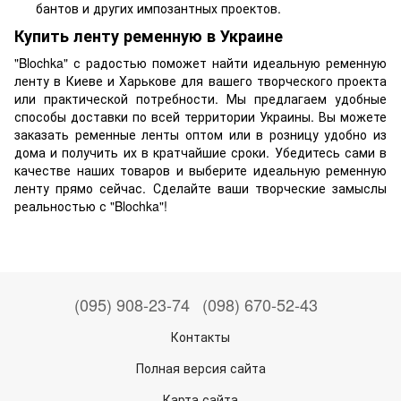
бантов и других импозантных проектов.
Купить ленту ременную в Украине
"Blochka" с радостью поможет найти идеальную ременную
ленту в Киеве и Харькове для вашего творческого проекта
или практической потребности. Мы предлагаем удобные
способы доставки по всей территории Украины. Вы можете
заказать ременные ленты оптом или в розницу удобно из
дома и получить их в кратчайшие сроки. Убедитесь сами в
качестве наших товаров и выберите идеальную ременную
ленту прямо сейчас. Сделайте ваши творческие замыслы
реальностью с "Blochka"!
(095) 908-23-74
(098) 670-52-43
Контакты
Полная версия сайта
Карта сайта