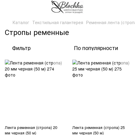
Каталог
Текстильная галантерея
Ременная лента (строп
Стропы ременные
Фильтр
По популярности
Лента ременная (стропа) 20
Лента ременная (стропа) 25
мм черная (50 м)
мм черная (50 м)