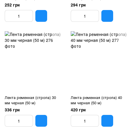
252 грн
294 грн
Лента ременная (стропа) 30
Лента ременная (стропа) 40
мм черная (50 м)
мм черная (50 м)
336 грн
420 грн