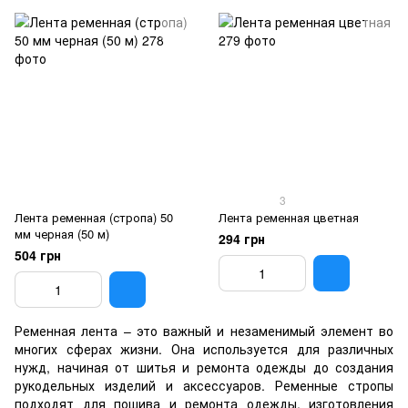
3
Лента ременная (стропа) 50
Лента ременная цветная
мм черная (50 м)
294 грн
504 грн
Ременная лента – это важный и незаменимый элемент во
многих сферах жизни. Она используется для различных
нужд, начиная от шитья и ремонта одежды до создания
рукодельных изделий и аксессуаров. Ременные стропы
подходят для пошива и ремонта одежды, изготовления