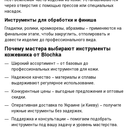
через отверстия с помощью прессов или специальных
насадок.
Инструменты для обработки и финиша
Гладилки, ролики, кромкорезы, абразивы – применяются на
финальном этапе, чтобы закруглить, отполировать и
довести изделие до профессионального вида.
Почему мастера выбирают инструменты
кожевника от Blochka
Широкий ассортимент – от базовых до
профессиональных инструментов для кожи.
Надежное качество – материалы и сплавы
выдерживают регулярное использование.
Конкурентные цены – выгодные предложения и оптовые
скидки.
Оперативная доставка по Украине (и Киеву) – получите
нужные инструменты без задержек.
Поддержка и консультации – помогаем подобрать
инструменты под вашу задачу и уровень мастерства.