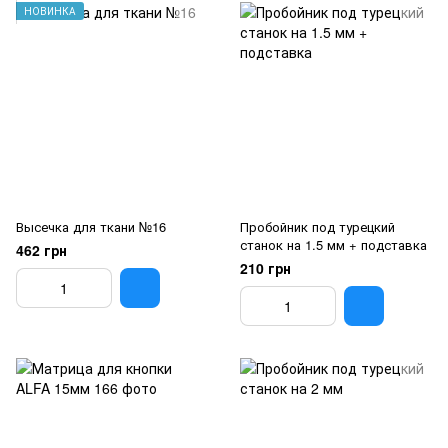
НОВИНКА
Высечка для ткани №16
Пробойник под турецкий
станок на 1.5 мм + подставка
462 грн
210 грн