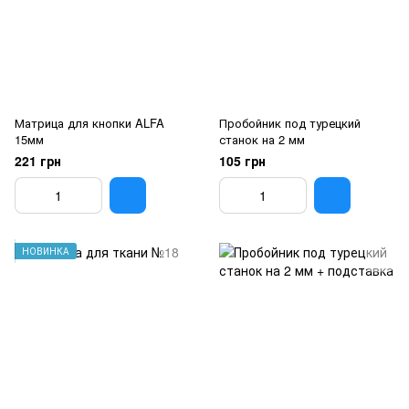
Матрица для кнопки ALFA
Пробойник под турецкий
15мм
станок на 2 мм
221 грн
105 грн
НОВИНКА