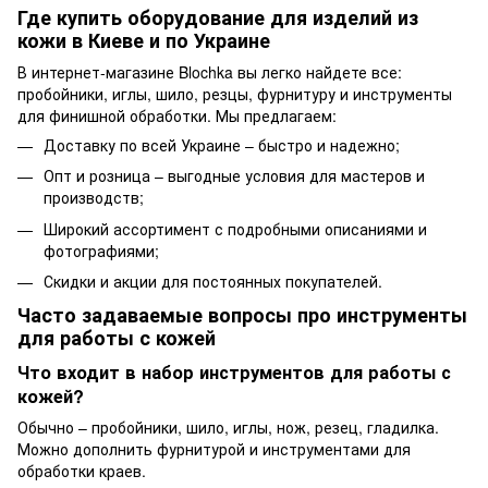
Где купить оборудование для изделий из
кожи в Киеве и по Украине
В интернет-магазине Blochka вы легко найдете все:
пробойники, иглы, шило, резцы, фурнитуру и инструменты
для финишной обработки. Мы предлагаем:
Доставку по всей Украине – быстро и надежно;
Опт и розница – выгодные условия для мастеров и
производств;
Широкий ассортимент с подробными описаниями и
фотографиями;
Скидки и акции для постоянных покупателей.
Часто задаваемые вопросы про инструменты
для работы с кожей
Что входит в набор инструментов для работы с
кожей?
Обычно – пробойники, шило, иглы, нож, резец, гладилка.
Можно дополнить фурнитурой и инструментами для
обработки краев.