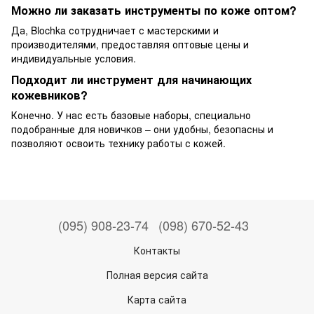
Можно ли заказать инструменты по коже оптом?
Да, Blochka сотрудничает с мастерскими и
производителями, предоставляя оптовые цены и
индивидуальные условия.
Подходит ли инструмент для начинающих
кожевников?
Конечно. У нас есть базовые наборы, специально
подобранные для новичков – они удобны, безопасны и
позволяют освоить технику работы с кожей.
(095) 908-23-74
(098) 670-52-43
Контакты
Полная версия сайта
Карта сайта