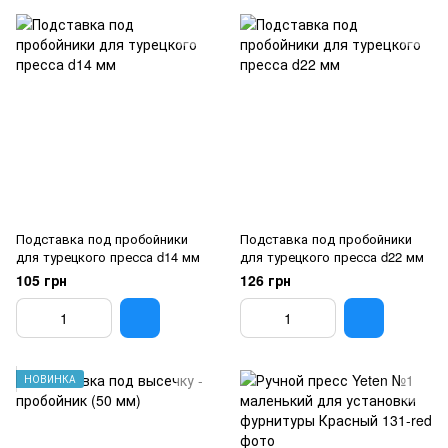
Подставка под пробойники
Подставка под пробойники
для турецкого пресса d14 мм
для турецкого пресса d22 мм
105 грн
126 грн
НОВИНКА