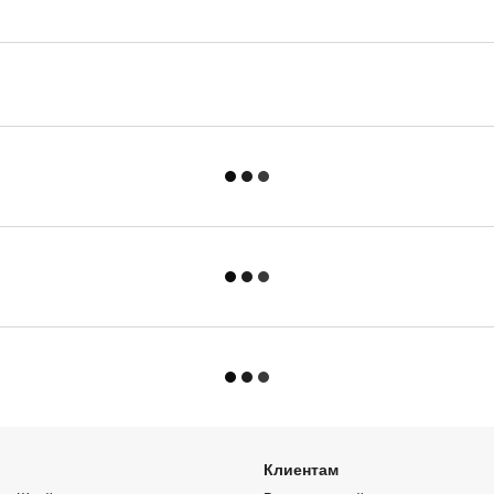
Клиентам