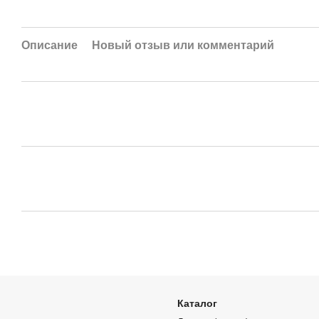
Описание
Новый отзыв или комментарий
Каталог