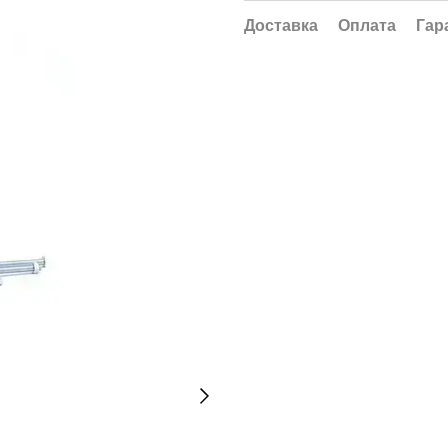
Доставка
Оплата
Гар