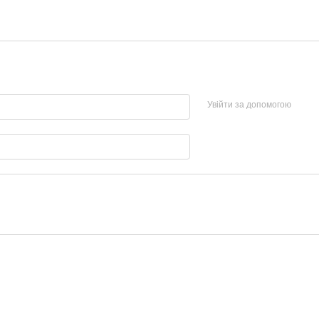
Увійти за допомогою