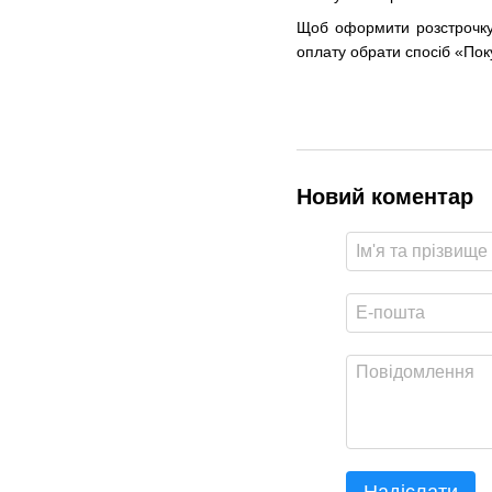
Щоб оформити розстрочку 
оплату обрати спосіб «По
Новий коментар