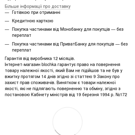
Більше інформації про доставку
Готівкою при отриманні
Кредитною карткою
Покупка частинами від Монобанку для покупців — без
переплат
Покупка частинами від ПриватБанку для покупців — без
переплат
Гарантія від виробника 12 місяців.
Інтернет-магазин blochka гарантує право на повернення
товару належної якості, який Вам не підійшов та не був у
вжитку протягом 14 днів згідно зі статтею 9 Закону про
захист прав споживачів. Винятком є ​​товари належної
якості, які не підлягають поверненню та обміну, згідно з
постановою Кабінету міністрів від 19 березня 1994 р. №172