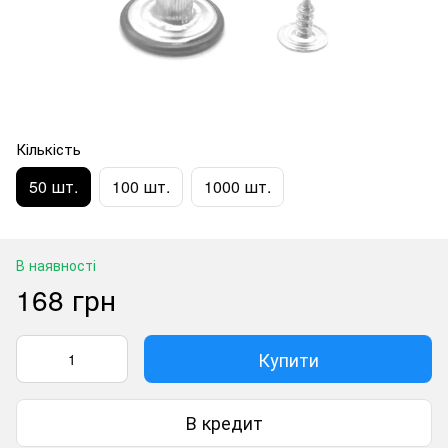
Кількість
50 шт.
100 шт.
1000 шт.
В наявності
168 грн
Купити
В кредит