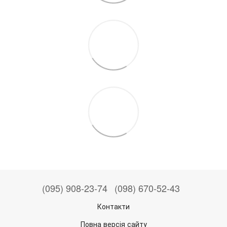
(095) 908-23-74
(098) 670-52-43
Контакти
Повна версія сайту