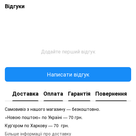
Відгуки
Додайте перший відгук
Написати відгук
Доставка
Оплата
Гарантія
Повернення
Самовивіз з нашого магазину — безкоштовно.
«Новою поштою» по Україні — 70 грн.
Кур'єром по Харкову — 70 грн.
Більше інформації про доставку