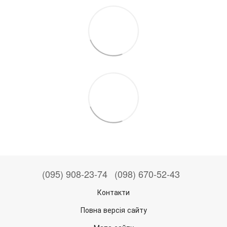
(095) 908-23-74
(098) 670-52-43
Контакти
Повна версія сайту