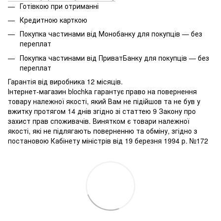
Готівкою при отриманні
Кредитною карткою
Покупка частинами від Монобанку для покупців — без
переплат
Покупка частинами від ПриватБанку для покупців — без
переплат
Гарантія від виробника 12 місяців.
Інтернет-магазин blochka гарантує право на повернення
товару належної якості, який Вам не підійшов та не був у
вжитку протягом 14 днів згідно зі статтею 9 Закону про
захист прав споживачів. Винятком є ​​товари належної
якості, які не підлягають поверненню та обміну, згідно з
постановою Кабінету міністрів від 19 березня 1994 р. №172