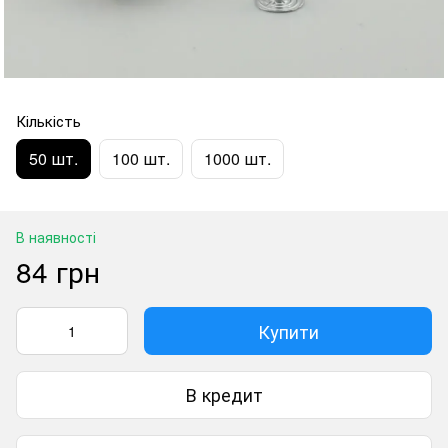
Кількість
50 шт.
100 шт.
1000 шт.
В наявності
84 грн
Купити
В кредит