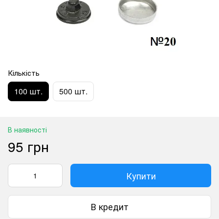
Кількість
100 шт.
500 шт.
В наявності
95 грн
Купити
В кредит