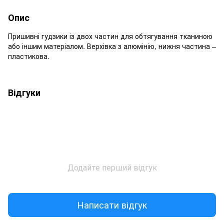
Опис
Пришивні гудзики із двох частин для обтягування тканиною
або іншим матеріалом. Верхівка з алюмінію, нижня частина –
пластикова.
Відгуки
Додайте перший відгук
Написати відгук