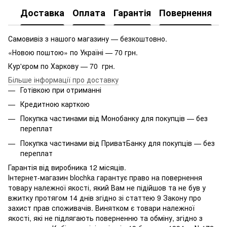
Доставка
Оплата
Гарантія
Повернення
Самовивіз з нашого магазину — безкоштовно.
«Новою поштою» по Україні — 70 грн.
Кур'єром по Харкову — 70 грн.
Більше інформації про доставку
Готівкою при отриманні
Кредитною карткою
Покупка частинами від Монобанку для покупців — без
переплат
Покупка частинами від ПриватБанку для покупців — без
переплат
Гарантія від виробника 12 місяців.
Інтернет-магазин blochka гарантує право на повернення
товару належної якості, який Вам не підійшов та не був у
вжитку протягом 14 днів згідно зі статтею 9 Закону про
захист прав споживачів. Винятком є ​​товари належної
якості, які не підлягають поверненню та обміну, згідно з