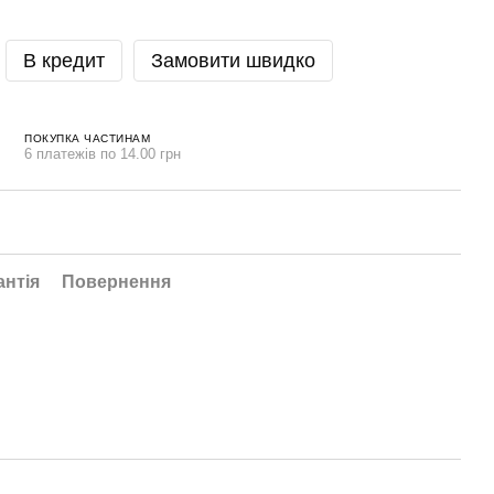
В кредит
Замовити швидко
ПОКУПКА ЧАСТИНАМ
6 платежів по 14.00 грн
антія
Повернення