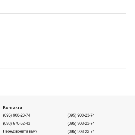
Контакти
(095) 908-23-74
(095) 908-23-74
(098) 670-52-43
(095) 908-23-74
(095) 908-23-74
Передзвонити вам?