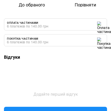
До обраного
Порівняти
ОПЛАТА ЧАСТИНАМИ
6 платежів по 140.00 грн
ПОКУПКА ЧАСТИНАМ
6 платежів по 140.00 грн
Відгуки
Додайте перший відгук