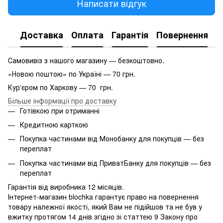
Написати відгук
Доставка
Оплата
Гарантія
Повернення
Самовивіз з нашого магазину — безкоштовно.
«Новою поштою» по Україні — 70 грн.
Кур'єром по Харкову — 70 грн.
Більше інформації про доставку
Готівкою при отриманні
Кредитною карткою
Покупка частинами від Монобанку для покупців — без
переплат
Покупка частинами від ПриватБанку для покупців — без
переплат
Гарантія від виробника 12 місяців.
Інтернет-магазин blochka гарантує право на повернення
товару належної якості, який Вам не підійшов та не був у
вжитку протягом 14 днів згідно зі статтею 9 Закону про