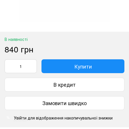
В наявності
840 грн
Купити
В кредит
Замовити швидко
Увійти
для відображення накопичувальної знижки
%