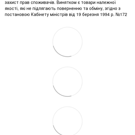
захист прав споживачів. Винятком є ​​товари належної
якості, які не підлягають поверненню та обміну, згідно з
постановою Кабінету міністрів від 19 березня 1994 р. №172