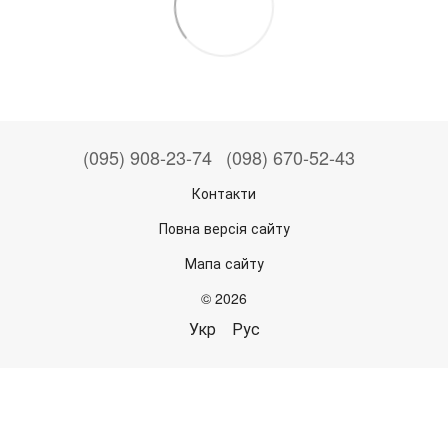
(095) 908-23-74
(098) 670-52-43
Контакти
Повна версія сайту
Мапа сайту
© 2026
Укр
Рус