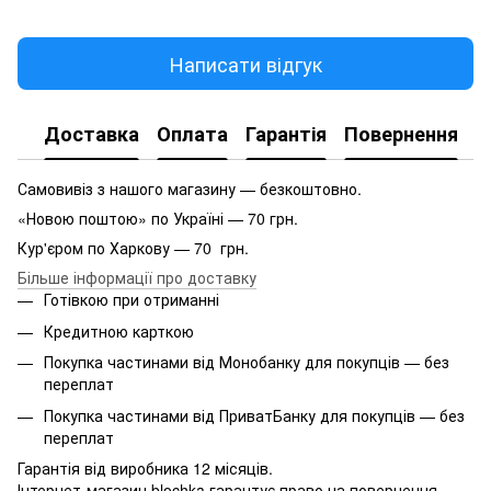
Написати відгук
Доставка
Оплата
Гарантія
Повернення
Самовивіз з нашого магазину — безкоштовно.
«Новою поштою» по Україні — 70 грн.
Кур'єром по Харкову — 70 грн.
Більше інформації про доставку
Готівкою при отриманні
Кредитною карткою
Покупка частинами від Монобанку для покупців — без
переплат
Покупка частинами від ПриватБанку для покупців — без
переплат
Гарантія від виробника 12 місяців.
Інтернет-магазин blochka гарантує право на повернення