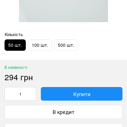
Кількість
50 шт.
100 шт.
500 шт.
В наявності
294 грн
Купити
В кредит