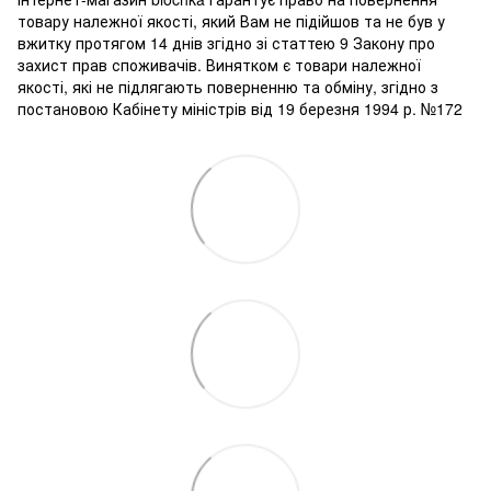
товару належної якості, який Вам не підійшов та не був у
вжитку протягом 14 днів згідно зі статтею 9 Закону про
захист прав споживачів. Винятком є ​​товари належної
якості, які не підлягають поверненню та обміну, згідно з
постановою Кабінету міністрів від 19 березня 1994 р. №172