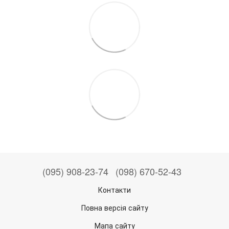
(095) 908-23-74
(098) 670-52-43
Контакти
Повна версія сайту
Мапа сайту