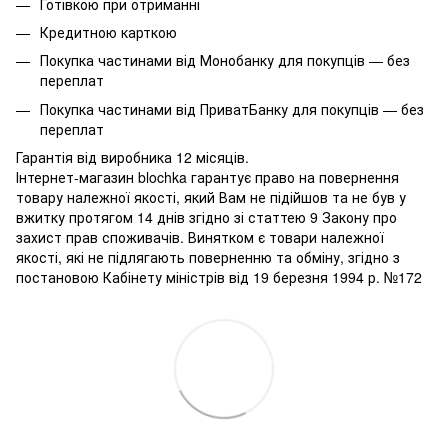
Готівкою при отриманні
Кредитною карткою
Покупка частинами від Монобанку для покупців — без
переплат
Покупка частинами від ПриватБанку для покупців — без
переплат
Гарантія від виробника 12 місяців.
Інтернет-магазин blochka гарантує право на повернення
товару належної якості, який Вам не підійшов та не був у
вжитку протягом 14 днів згідно зі статтею 9 Закону про
захист прав споживачів. Винятком є ​​товари належної
якості, які не підлягають поверненню та обміну, згідно з
постановою Кабінету міністрів від 19 березня 1994 р. №172