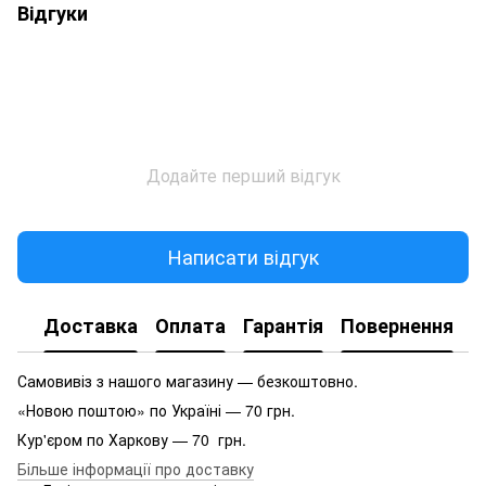
Відгуки
Додайте перший відгук
Написати відгук
Доставка
Оплата
Гарантія
Повернення
Самовивіз з нашого магазину — безкоштовно.
«Новою поштою» по Україні — 70 грн.
Кур'єром по Харкову — 70 грн.
Більше інформації про доставку