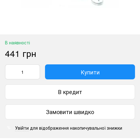
В наявності
441 грн
Купити
В кредит
Замовити швидко
Увійти
для відображення накопичувальної знижки
%