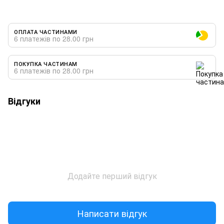
ОПЛАТА ЧАСТИНАМИ
6 платежів по 28.00 грн
ПОКУПКА ЧАСТИНАМ
6 платежів по 28.00 грн
Відгуки
Додайте перший відгук
Написати відгук