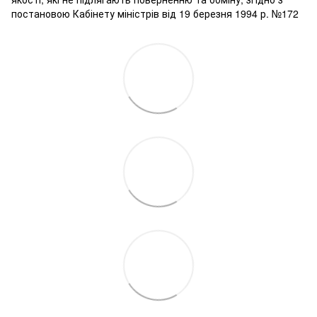
постановою Кабінету міністрів від 19 березня 1994 р. №172