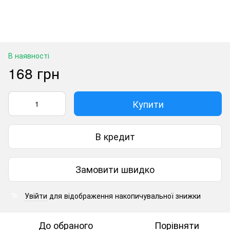
В наявності
168 грн
Купити
В кредит
Замовити швидко
Увійти
для відображення накопичувальної знижки
%
До обраного
Порівняти