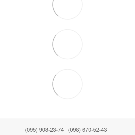
(095) 908-23-74
(098) 670-52-43