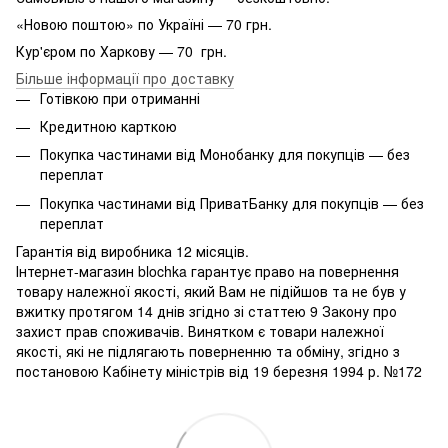
«Новою поштою» по Україні — 70 грн.
Кур'єром по Харкову — 70 грн.
Більше інформації про доставку
Готівкою при отриманні
Кредитною карткою
Покупка частинами від Монобанку для покупців — без
переплат
Покупка частинами від ПриватБанку для покупців — без
переплат
Гарантія від виробника 12 місяців.
Інтернет-магазин blochka гарантує право на повернення
товару належної якості, який Вам не підійшов та не був у
вжитку протягом 14 днів згідно зі статтею 9 Закону про
захист прав споживачів. Винятком є ​​товари належної
якості, які не підлягають поверненню та обміну, згідно з
постановою Кабінету міністрів від 19 березня 1994 р. №172