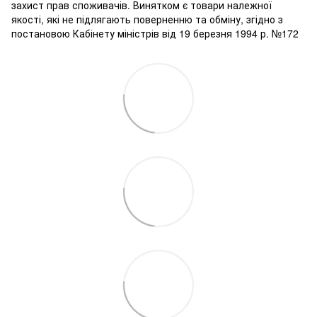
захист прав споживачів. Винятком є ​​товари належної
якості, які не підлягають поверненню та обміну, згідно з
постановою Кабінету міністрів від 19 березня 1994 р. №172