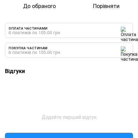
До обраного
Порівняти
ОПЛАТА ЧАСТИНАМИ
6 платежів по 105.00 грн
ПОКУПКА ЧАСТИНАМ
6 платежів по 105.00 грн
Відгуки
Додайте перший відгук