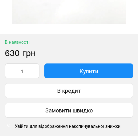
В наявності
630 грн
Купити
В кредит
Замовити швидко
Увійти
для відображення накопичувальної знижки
%