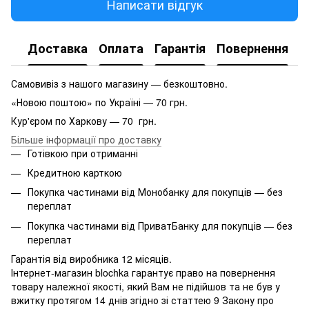
Написати відгук
Доставка
Оплата
Гарантія
Повернення
Самовивіз з нашого магазину — безкоштовно.
«Новою поштою» по Україні — 70 грн.
Кур'єром по Харкову — 70 грн.
Більше інформації про доставку
Готівкою при отриманні
Кредитною карткою
Покупка частинами від Монобанку для покупців — без
переплат
Покупка частинами від ПриватБанку для покупців — без
переплат
Гарантія від виробника 12 місяців.
Інтернет-магазин blochka гарантує право на повернення
товару належної якості, який Вам не підійшов та не був у
вжитку протягом 14 днів згідно зі статтею 9 Закону про