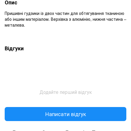
Опис
Пришивні гудзики із двох частин для обтягування тканиною
або іншим матеріалом. Верхівка з алюмінію, нижня частина –
металева.
Відгуки
Додайте перший відгук
Написати відгук