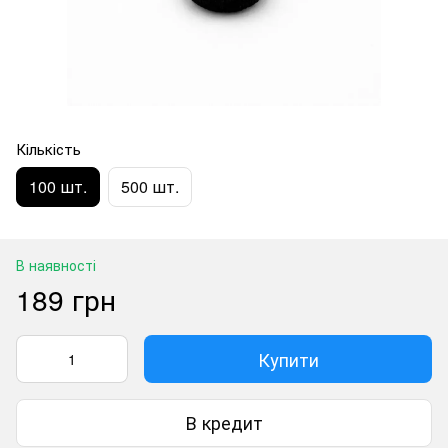
Кількість
100 шт.
500 шт.
В наявності
189 грн
Купити
В кредит