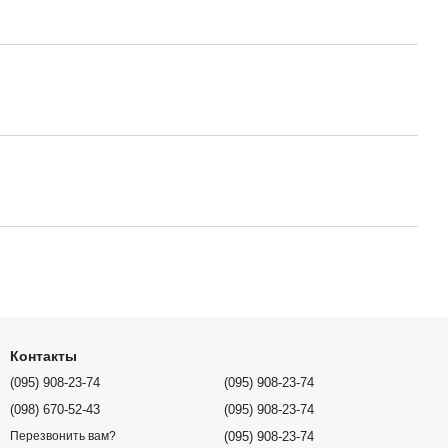
Контакты
(095) 908-23-74
(095) 908-23-74
(098) 670-52-43
(095) 908-23-74
(095) 908-23-74
Перезвонить вам?