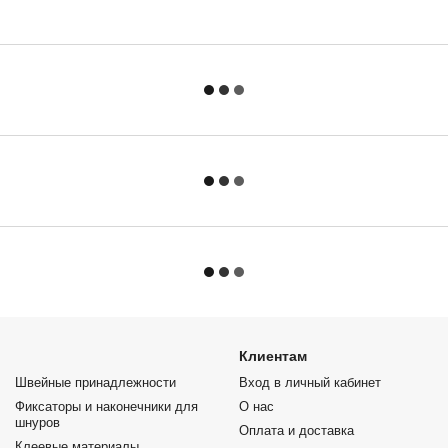
Клиентам
Швейные принадлежности
Вход в личный кабинет
Фиксаторы и наконечники для
О нас
шнуров
Оплата и доставка
Клеевые материалы