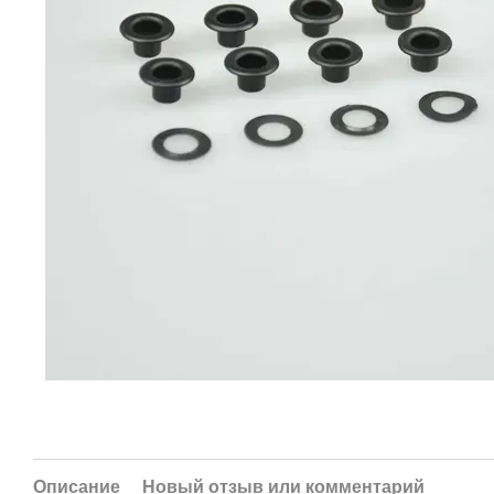
Описание
Новый отзыв или комментарий