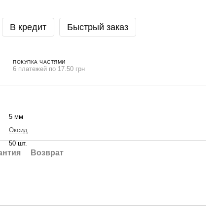
В кредит
Быстрый заказ
ПОКУПКА ЧАСТЯМИ
6 платежей по 17.50 грн
5 мм
Оксид
50 шт.
антия
Возврат