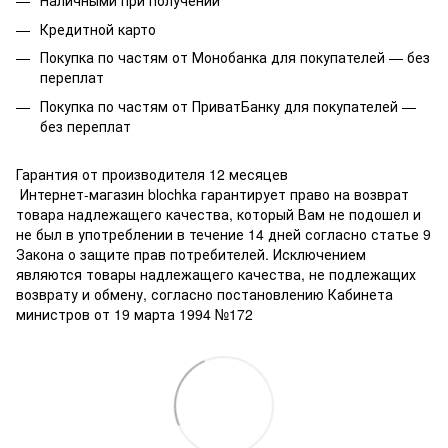
Наличными при получении
Кредитной карто
Покупка по частям от Монобанка для покупателей — без
переплат
Покупка по частям от ПриватБанку для покупателей —
без переплат
Гарантия от производителя 12 месяцев
Интернет-магазин blochka гарантирует право на возврат
товара надлежащего качества, который Вам не подошел и
не был в употреблении в течение 14 дней согласно статье 9
Закона о защите прав потребителей. Исключением
являются товары надлежащего качества, не подлежащих
возврату и обмену, согласно постановлению Кабинета
министров от 19 марта 1994 №172