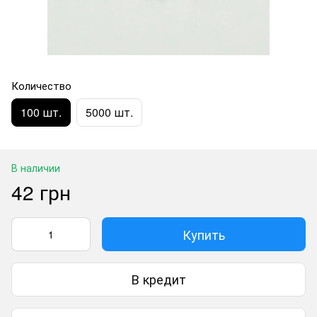
Количество
100 шт.
5000 шт.
В наличии
42 грн
Купить
В кредит