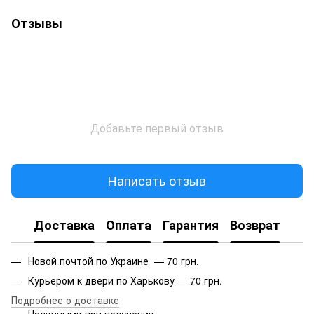
Отзывы
Добавьте первый отзыв
Написать отзыв
Доставка
Оплата
Гарантия
Возврат
Новой почтой по Украине — 70 грн.
Курьером к двери по Харькову — 70 грн.
Подробнее о доставке