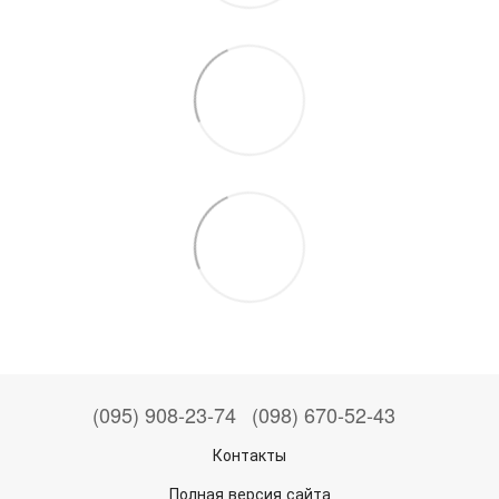
(095) 908-23-74
(098) 670-52-43
Контакты
Полная версия сайта