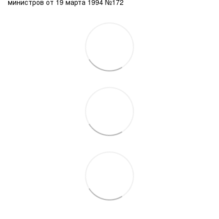
министров от 19 марта 1994 №172