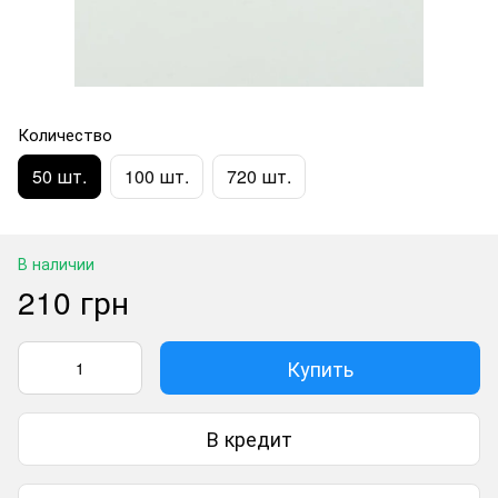
Количество
50 шт.
100 шт.
720 шт.
В наличии
210 грн
Купить
В кредит