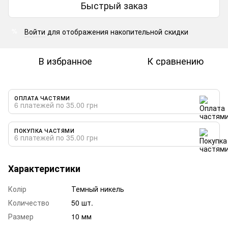
Быстрый заказ
Войти
для отображения накопительной скидки
%
В избранное
К сравнению
ОПЛАТА ЧАСТЯМИ
6 платежей по 35.00 грн
ПОКУПКА ЧАСТЯМИ
6 платежей по 35.00 грн
Характеристики
Колір
Темный никель
Количество
50 шт.
Размер
10 мм