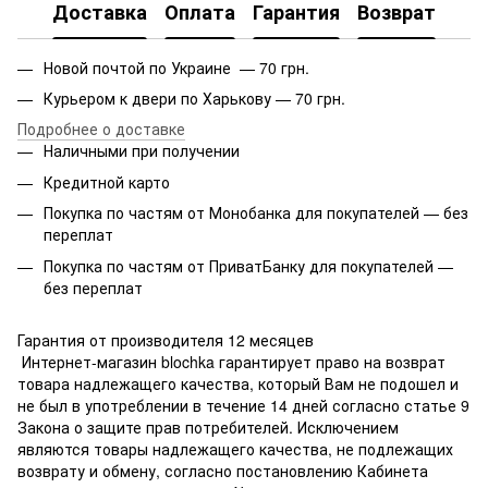
Доставка
Оплата
Гарантия
Возврат
Новой почтой по Украине — 70 грн.
Курьером к двери по Харькову — 70 грн.
Подробнее о доставке
Наличными при получении
Кредитной карто
Покупка по частям от Монобанка для покупателей — без
переплат
Покупка по частям от ПриватБанку для покупателей —
без переплат
Гарантия от производителя 12 месяцев
Интернет-магазин blochka гарантирует право на возврат
товара надлежащего качества, который Вам не подошел и
не был в употреблении в течение 14 дней согласно статье 9
Закона о защите прав потребителей. Исключением
являются товары надлежащего качества, не подлежащих
возврату и обмену, согласно постановлению Кабинета