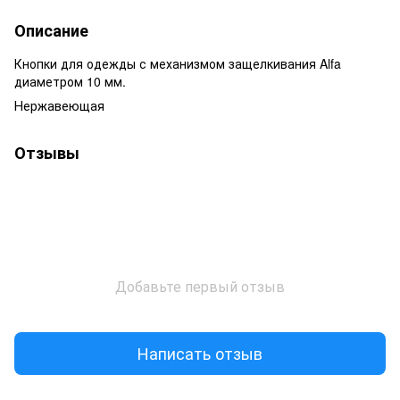
Описание
Кнопки для одежды с механизмом защелкивания Alfa
диаметром 10 мм.
Нержавеющая
Отзывы
Добавьте первый отзыв
Написать отзыв