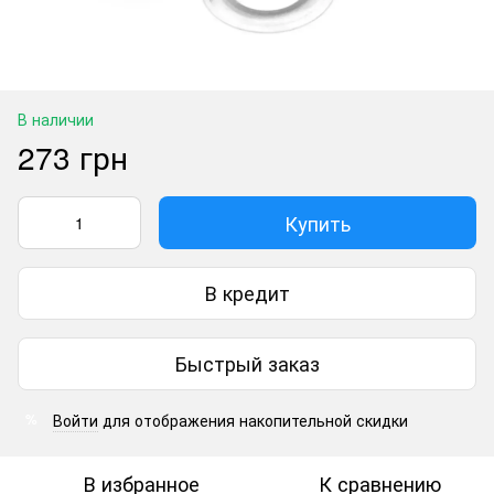
В наличии
273 грн
Купить
В кредит
Быстрый заказ
Войти
для отображения накопительной скидки
%
В избранное
К сравнению