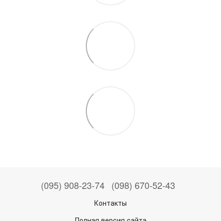
(095) 908-23-74
(098) 670-52-43
Контакты
Полная версия сайта