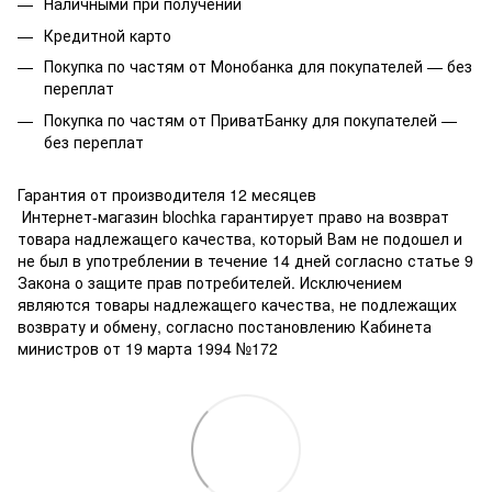
Наличными при получении
Кредитной карто
Покупка по частям от Монобанка для покупателей — без
переплат
Покупка по частям от ПриватБанку для покупателей —
без переплат
Гарантия от производителя 12 месяцев
Интернет-магазин blochka гарантирует право на возврат
товара надлежащего качества, который Вам не подошел и
не был в употреблении в течение 14 дней согласно статье 9
Закона о защите прав потребителей. Исключением
являются товары надлежащего качества, не подлежащих
возврату и обмену, согласно постановлению Кабинета
министров от 19 марта 1994 №172