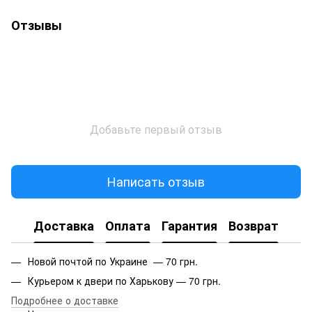
Отзывы
Добавьте первый отзыв
Написать отзыв
Доставка
Оплата
Гарантия
Возврат
Новой почтой по Украине — 70 грн.
Курьером к двери по Харькову — 70 грн.
Подробнее о доставке