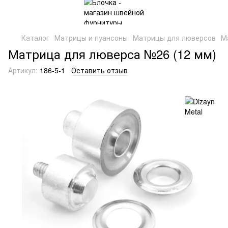
Каталог
Матрицы и пуансоны
Матрицы для люверсов
М
Матрица для люверса №26 (12 мм)
Артикул:
186-5-1
Оставить отзыв